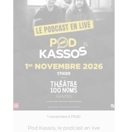
1 novembre à 17h30
Pod Kassos, le podcast en live