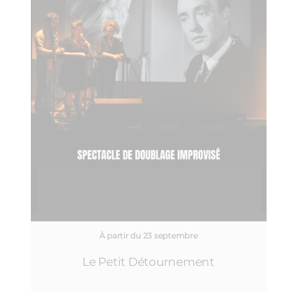
À partir du 23 septembre
Le Petit Détournement