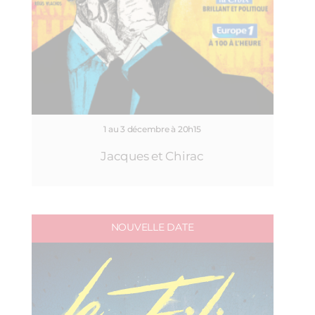
1 au 3 décembre à 20h15
Jacques et Chirac
NOUVELLE DATE