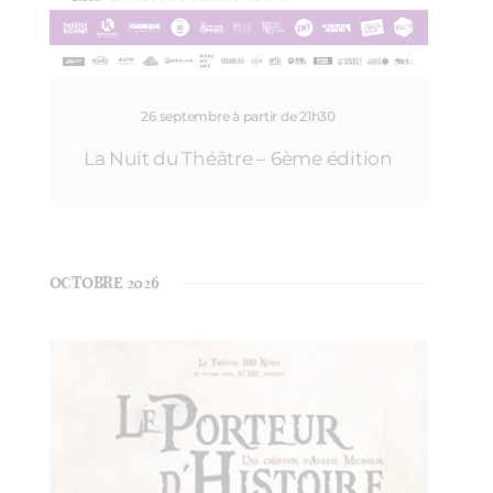
26 septembre à partir de 21h30
La Nuit du Théâtre – 6ème édition
OCTOBRE 2026