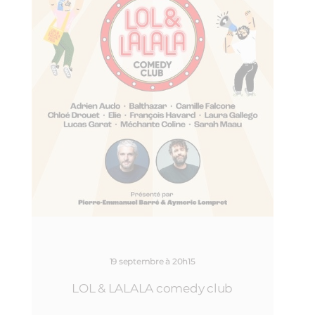
19 septembre à 20h15
LOL & LALALA comedy club