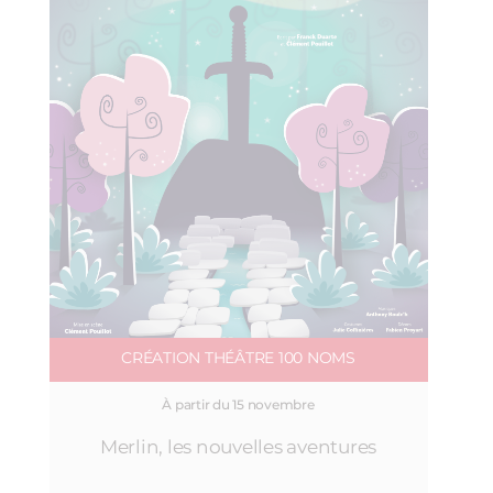
CRÉATION THÉÂTRE 100 NOMS
À partir du 15 novembre
Merlin, les nouvelles aventures