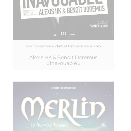
Le 7 novembre à 21h15 et 8 novembre à 17h15
Alexis HK & Benoit Dorémus
« Inavouable »