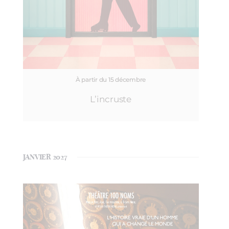
À partir du 15 décembre
L’incruste
JANVIER 2027