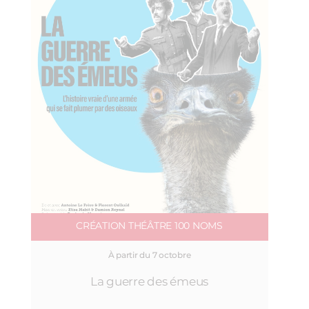
CRÉATION THÉÂTRE 100 NOMS
À partir du 7 octobre
La guerre des émeus