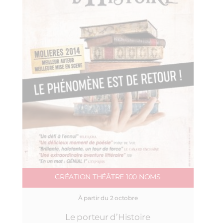
CRÉATION THÉÂTRE 100 NOMS
À partir du 2 octobre
Le porteur d’Histoire