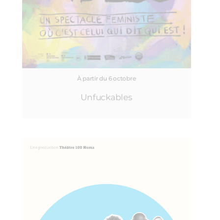
À partir du 6 octobre
Unfuckables