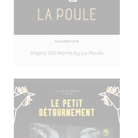
Actuellement
Impro 100 Noms by La Poule