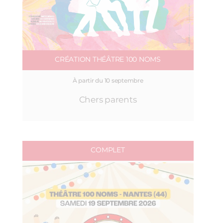
CRÉATION THÉÂTRE 100 NOMS
À partir du 10 septembre
Chers parents
COMPLET