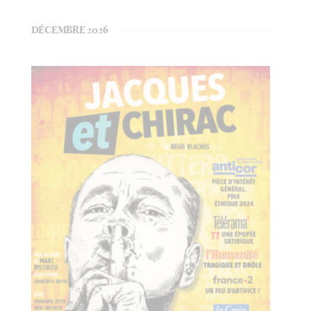
DÉCEMBRE 2026