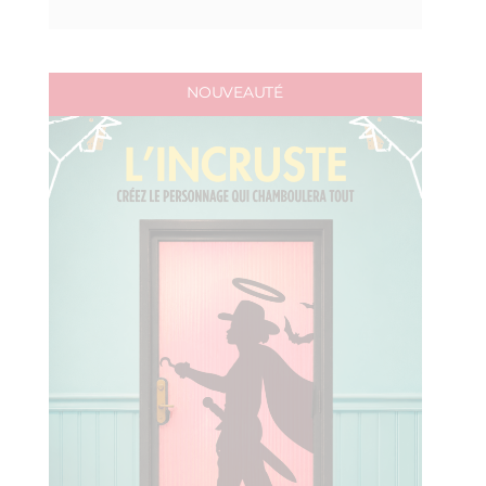
NOUVEAUTÉ