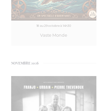
18 au 29 octobre à 14h30
Vaste Monde
NOVEMBRE 2026