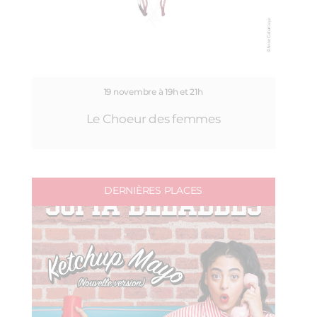
19 novembre à 19h et 21h
Le Choeur des femmes
DERNIÈRES PLACES