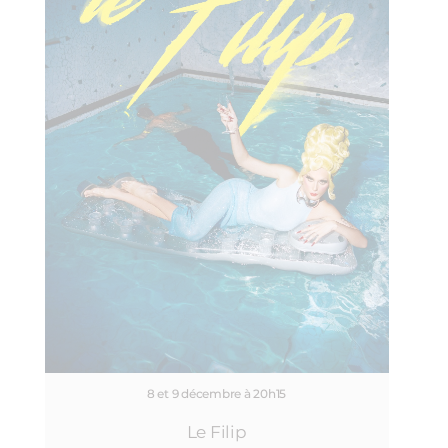
8 et 9 décembre à 20h15
Le Filip