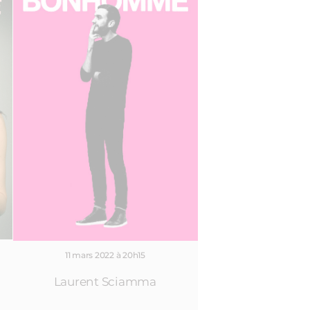
11 mars 2022 à 20h15
Laurent Sciamma