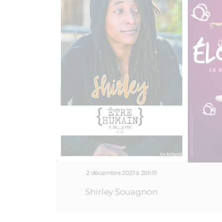
2 décembre 2021 à 20h15
Shirley Souagnon