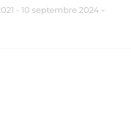
2021
 - 
10 septembre 2024