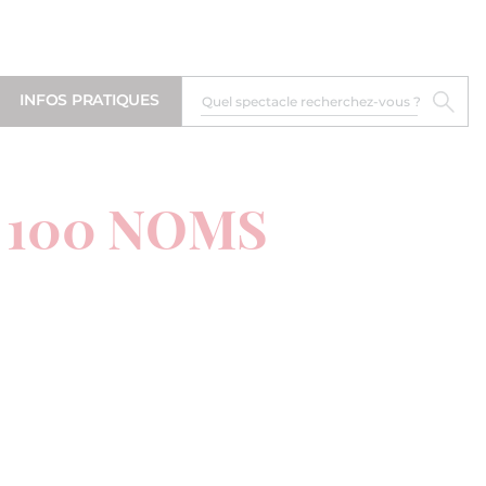
INFOS PRATIQUES
 100 NOMS