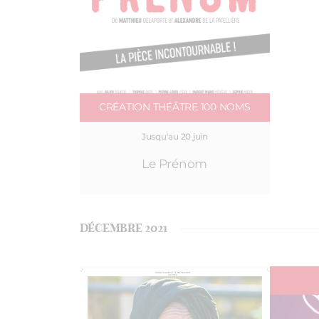
CRÉATION THÉÂTRE 100 NOMS
Jusqu'au 20 juin
Le Prénom
DÉCEMBRE 2021