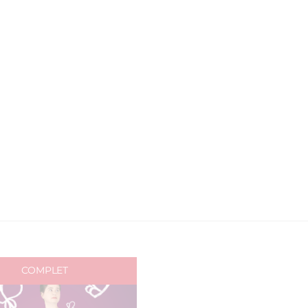
COMPLET