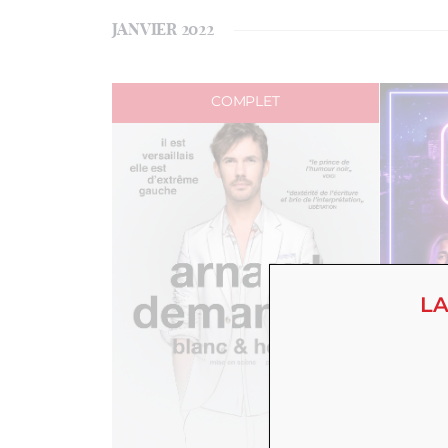
JANVIER 2022
COMPLET
LA