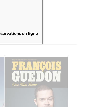
éservations en ligne