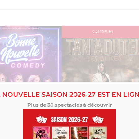
COMPLET
 NOUVELLE SAISON 2026-27 EST EN LIGN
Plus de 30 spectacles à découvrir