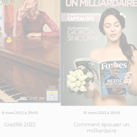
8 mars 2022 à 21h00
10 mars 2022 à 20h15
GiedRé 2022
Comment épouser un
milliardaire