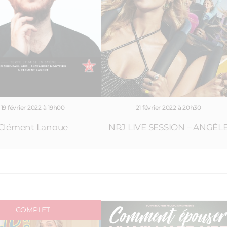
19 février 2022 à 19h00
21 février 2022 à 20h30
Clément Lanoue
NRJ LIVE SESSION – ANGÈL
COMPLET