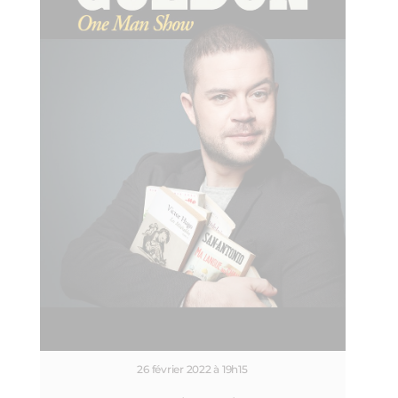
26 février 2022 à 19h15