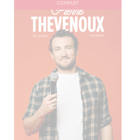
COMPLET