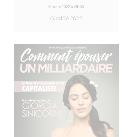
8 mars 2022 à 21h00
GiedRé 2022