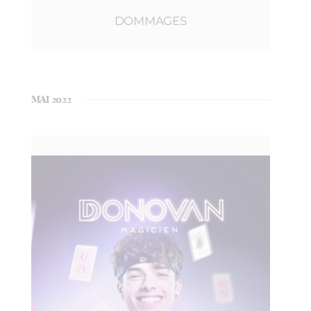
DOMMAGES
MAI 2022