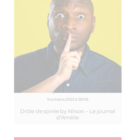
5 octobre 2022 à 20h15
Drôle de soirée by Nilson – Le journal
d’Amélie