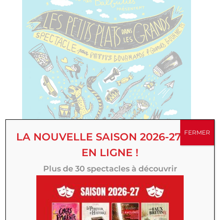
FERMER
LA NOUVELLE SAISON 2026-27 EST
EN LIGNE !
Plus de 30 spectacles à découvrir