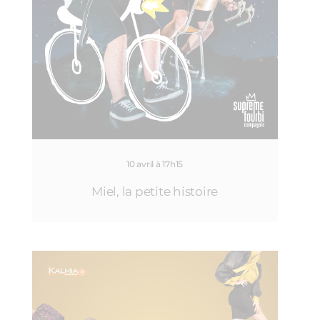
10 avril à 17h15
Miel, la petite histoire