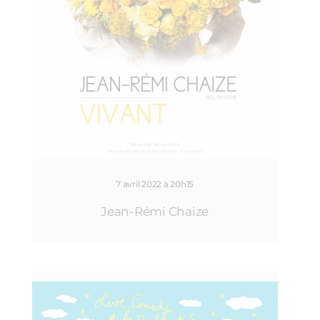
7 avril 2022 à 20h15
Jean-Rémi Chaize