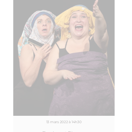
13 mars 2022 à 14h30