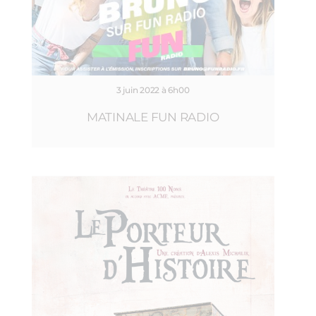
3 juin 2022 à 6h00
MATINALE FUN RADIO