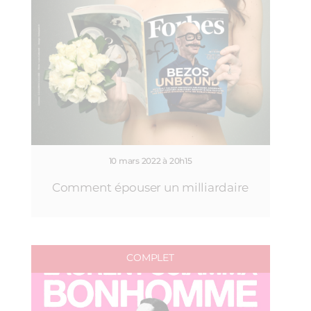
10 mars 2022 à 20h15
Comment épouser un milliardaire
COMPLET