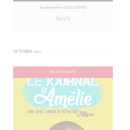
28 septembre 2022 à 20h00
Sara’h
OCTOBRE 2022
NOUVEAUTE