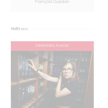
François Guedon
MARS 2022
DERNIÈRES PLACES