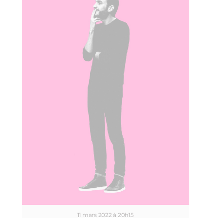
11 mars 2022 à 20h15