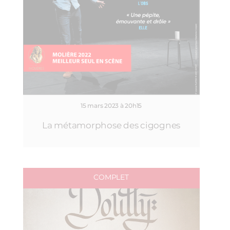
15 mars 2023 à 20h15
La métamorphose des cigognes
COMPLET