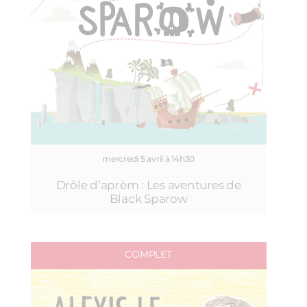
mercredi 5 avril à 14h30
Drôle d’aprèm : Les aventures de
Black Sparow
COMPLET