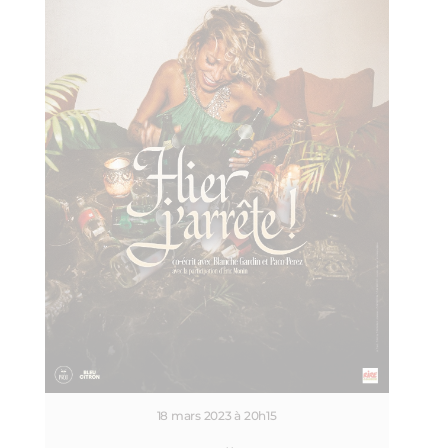
18 mars 2023 à 20h15