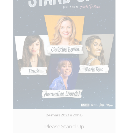
24 mars 2023 à 20h15
Please Stand Up