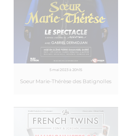
5 mai 2023 à 20h15
Soeur Marie-Thérèse des Batignolles