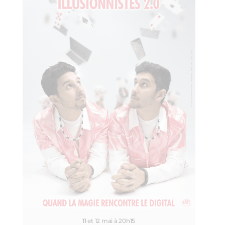
11 et 12 mai à 20h15