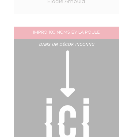
Elodie Arnould
IMPRO 100 NOMS BY LA POULE