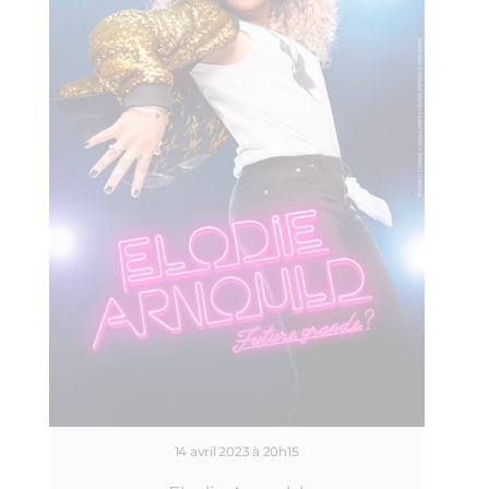
14 avril 2023 à 20h15