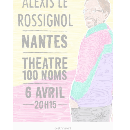
6 et 7 avril