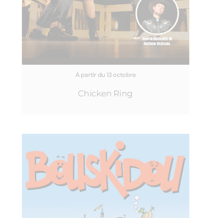
À partir du 13 octobre
Chicken Ring