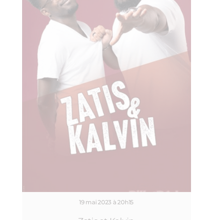
19 mai 2023 à 20h15