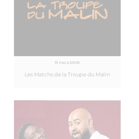
13 mai à 20h15
Les Matchs de la Troupe du Malin