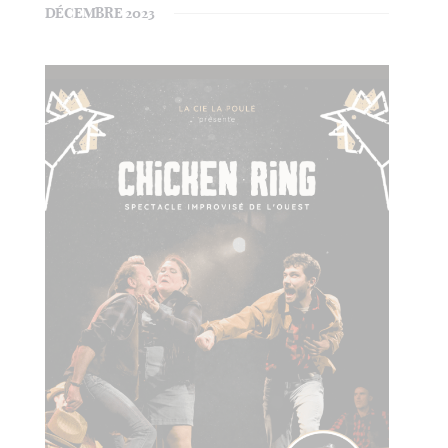
DÉCEMBRE 2023