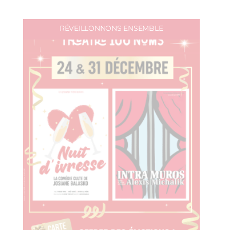
RÉVEILLONNONS ENSEMBLE