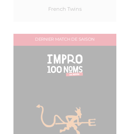
French Twins
DERNIER MATCH DE SAISON