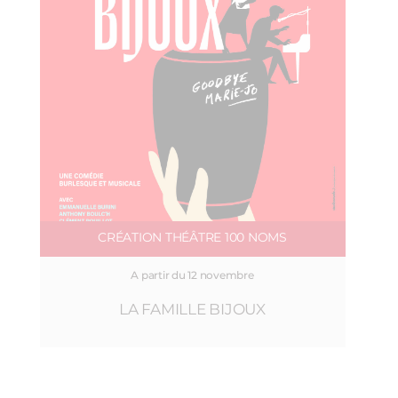
CRÉATION THÉÂTRE 100 NOMS
A partir du 12 novembre
LA FAMILLE BIJOUX