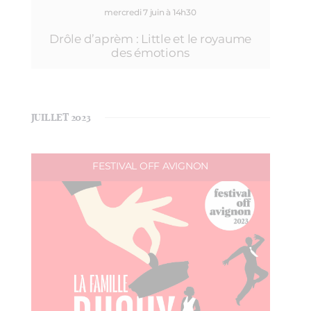
mercredi 7 juin à 14h30
Drôle d’aprèm : Little et le royaume
des émotions
JUILLET 2023
FESTIVAL OFF AVIGNON