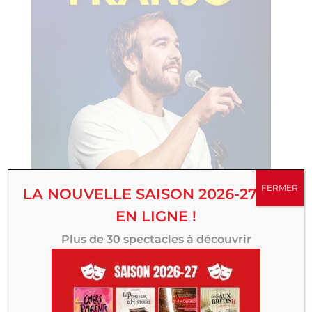
FERMER
LA NOUVELLE SAISON 2026-27 EST
EN LIGNE !
Plus de 30 spectacles à découvrir