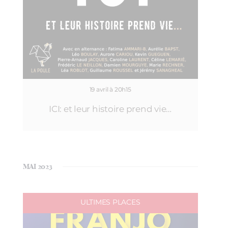
19 avril à 20h15
ICI: et leur histoire prend vie…
MAI 2023
ULTIMES PLACES