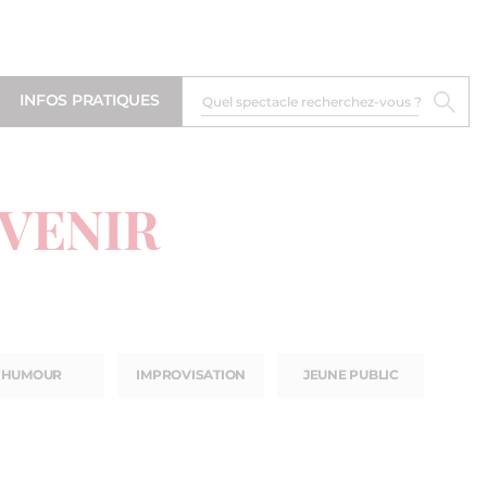
INFOS PRATIQUES
 VENIR
HUMOUR
IMPROVISATION
JEUNE PUBLIC