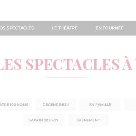
OS SPECTACLES
LE THÉÂTRE
EN TOURNÉE
LES SPECTACLES À
ÂTRE 100 NOMS
DÉGENRÉ·ES !
EN FAMILLE
SAISON 2026-27
ÉVÉNEMENT