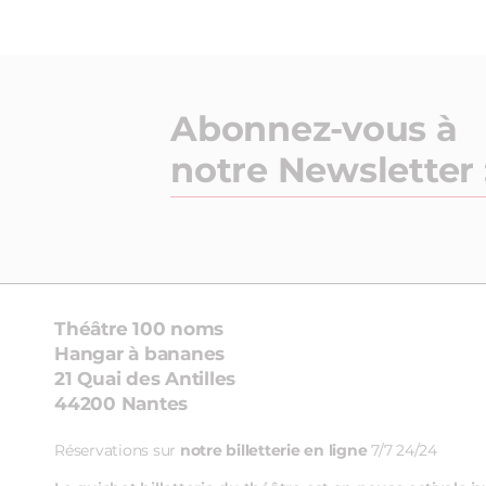
Abonnez-vous à
notre Newsletter 
Théâtre 100 noms
Hangar à bananes
21 Quai des Antilles
44200 Nantes
Réservations sur
notre billetterie en ligne
7/7 24/24