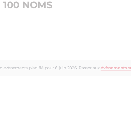
E 100 NOMS
 évènements planifié pour 6 juin 2026. Passer aux
évènements s