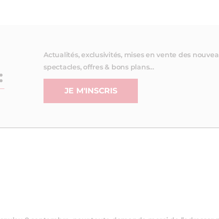
Actualités, exclusivités, mises en vente des nouve
spectacles, offres & bons plans…
:
JE M'INSCRIS