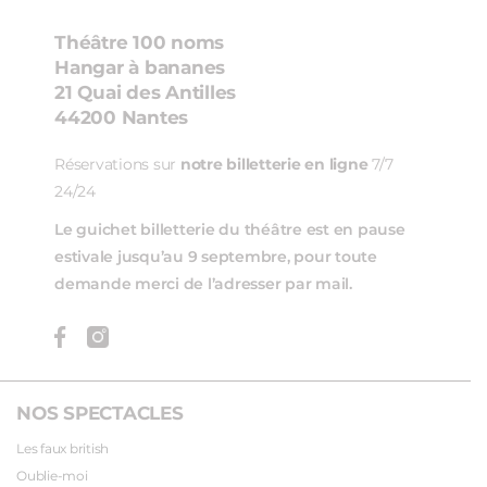
Théâtre 100 noms
Hangar à bananes
21 Quai des Antilles
44200 Nantes
Réservations sur
notre billetterie en ligne
7/7
24/24
Le guichet billetterie du théâtre est en pause
estivale jusqu’au 9 septembre, pour toute
demande merci de l’adresser par mail.
NOS SPECTACLES
Les faux british
Oublie-moi