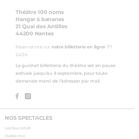
Théâtre 100 noms
Hangar à bananes
21 Quai des Antilles
44200 Nantes
Réservations sur
notre billetterie en ligne
7/7
24/24
Le guichet billetterie du théâtre est en pause
estivale jusqu’au 9 septembre, pour toute
demande merci de l’adresser par mail.
NOS SPECTACLES
Les faux british
Oublie-moi