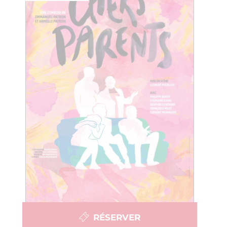
RÉSERVER