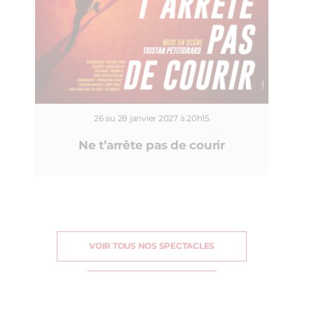
26 au 28 janvier 2027 à 20h15
Ne t’arrête pas de courir
VOIR TOUS NOS SPECTACLES