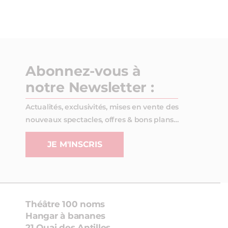
Abonnez-vous à
notre Newsletter :
Actualités, exclusivités, mises en vente des
nouveaux spectacles, offres & bons plans…
JE M'INSCRIS
Théâtre 100 noms
Hangar à bananes
21 Quai des Antilles