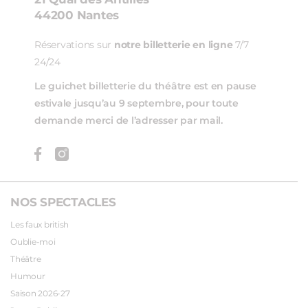
44200 Nantes
Réservations sur
notre billetterie en ligne
7/7
24/24
Le guichet billetterie du théâtre est en pause
estivale jusqu’au 9 septembre, pour toute
demande merci de l’adresser par mail.
NOS SPECTACLES
Les faux british
Oublie-moi
Théâtre
Humour
Saison 2026-27