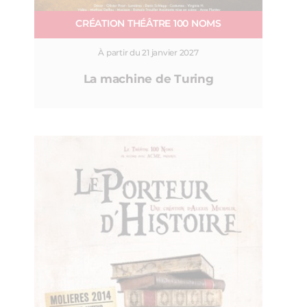
CRÉATION THÉÂTRE 100 NOMS
À partir du 21 janvier 2027
La machine de Turing