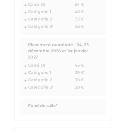
Carré Or
54 €
Catégorie 1
48 €
Catégorie 2
35 €
Catégorie 3*
25 €
Placement numéroté - 24, 25
décembre 2026 et 1er janvier
2027
Carré Or
45 €
Catégorie 1
39 €
Catégorie 2
30 €
Catégorie 3*
20 €
Fond de salle*