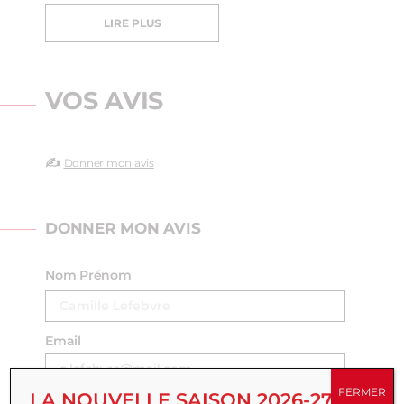
LIRE PLUS
VOS AVIS
✍️
Donner mon avis
DONNER MON AVIS
Nom Prénom
Email
FERMER
LA NOUVELLE SAISON 2026-27 EST