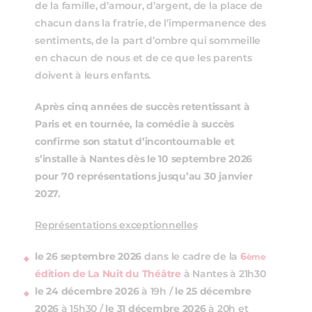
de la famille, d’amour, d’argent, de la place de
chacun dans la fratrie, de l’impermanence des
sentiments, de la part d’ombre qui sommeille
en chacun de nous et de ce que les parents
doivent à leurs enfants.
Après cinq années de succès retentissant à
Paris et en tournée, la comédie à succès
confirme son statut d’incontournable et
s’installe à Nantes dès le 10 septembre 2026
pour 70 représentations jusqu’au 30 janvier
2027.
Représentations exceptionnelles
le 26 septembre 2026
dans le cadre de la
6
ème
édition de La Nuit du Théâtre
à Nantes à 21h30
le 24 décembre
2026
à 19h /
le 25 décembre
2026
à 15h30 /
le 31 décembre
2026
à 20h et