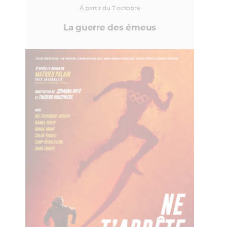
À partir du 7 octobre
La guerre des émeus