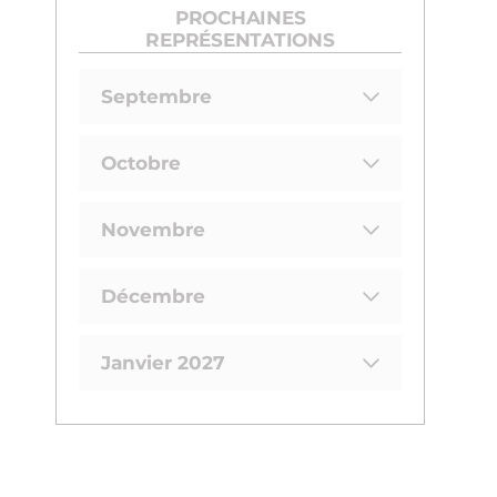
PROCHAINES
REPRÉSENTATIONS
Septembre
Octobre
Novembre
Décembre
Janvier 2027