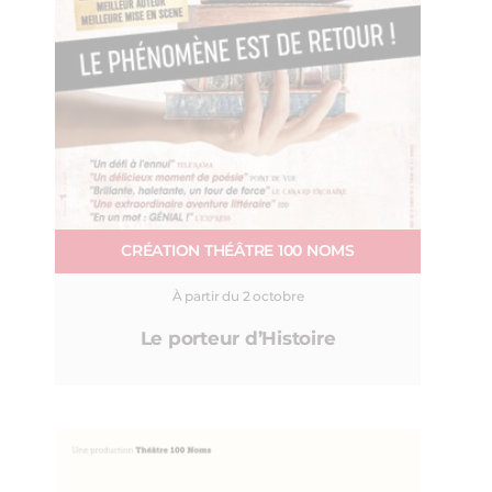
CRÉATION THÉÂTRE 100 NOMS
À partir du 2 octobre
Le porteur d’Histoire