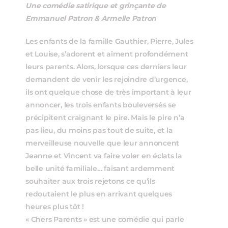
Une comédie satirique et grinçante de
Emmanuel Patron & Armelle Patron
Les enfants de la famille Gauthier, Pierre, Jules
et Louise, s’adorent et aiment profondément
leurs parents. Alors, lorsque ces derniers leur
demandent de venir les rejoindre d’urgence,
ils ont quelque chose de très important à leur
annoncer, les trois enfants bouleversés se
précipitent craignant le pire. Mais le pire n’a
pas lieu, du moins pas tout de suite, et la
merveilleuse nouvelle que leur annoncent
Jeanne et Vincent va faire voler en éclats la
belle unité familiale… faisant ardemment
souhaiter aux trois rejetons ce qu’ils
redoutaient le plus en arrivant quelques
heures plus tôt !
« Chers Parents » est une comédie qui parle