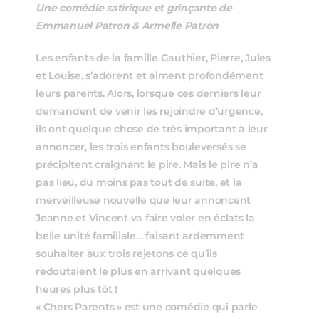
Une comédie satirique et grinçante de
Emmanuel Patron & Armelle Patron
Les enfants de la famille Gauthier, Pierre, Jules
et Louise, s’adorent et aiment profondément
leurs parents. Alors, lorsque ces derniers leur
demandent de venir les rejoindre d’urgence,
ils ont quelque chose de très important à leur
annoncer, les trois enfants bouleversés se
précipitent craignant le pire. Mais le pire n’a
pas lieu, du moins pas tout de suite, et la
merveilleuse nouvelle que leur annoncent
Jeanne et Vincent va faire voler en éclats la
belle unité familiale… faisant ardemment
souhaiter aux trois rejetons ce qu’ils
redoutaient le plus en arrivant quelques
heures plus tôt !
« Chers Parents » est une comédie qui parle