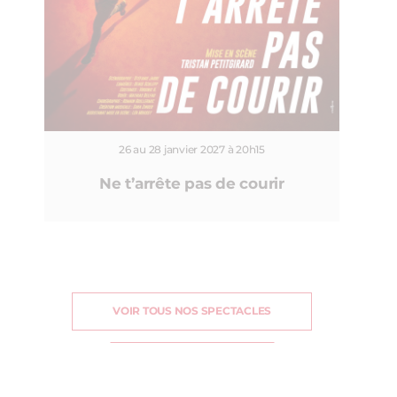
26 au 28 janvier 2027 à 20h15
Ne t’arrête pas de courir
VOIR TOUS NOS SPECTACLES