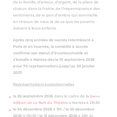
de la famille, d’amour, d’argent, de la place de
chacun dans la fratrie, de l’impermanence des
sentiments, de la part d’ombre qui sommeille
en chacun de nous et de ce que les parents
doivent à leurs enfants.
Après cinq années de succès retentissant à
Paris et en tournée, la comédie à succès
confirme son statut d’incontournable et
s’installe à Nantes dès le 10 septembre 2026
pour 70 représentations jusqu’au 30 janvier
2027.
Représentations exceptionnelles
le 26 septembre 2026
dans le cadre de la
6
ème
édition de La Nuit du Théâtre
à Nantes à 21h30
le 24 décembre
2026
à 19h /
le 25 décembre
2026
à 15h30 /
le 31 décembre
2026
à 20h et