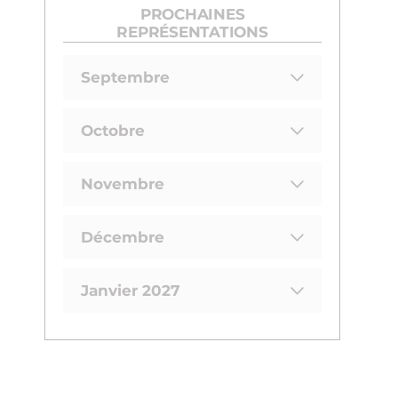
PROCHAINES
REPRÉSENTATIONS
Septembre
Octobre
Novembre
Décembre
Janvier 2027