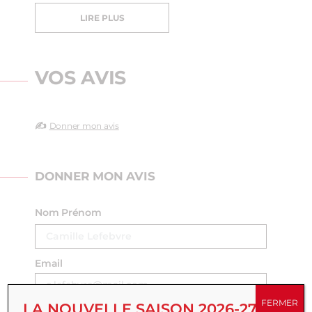
LIRE PLUS
VOS AVIS
✍️
Donner mon avis
DONNER MON AVIS
Nom Prénom
Email
FERMER
LA NOUVELLE SAISON 2026-27 EST