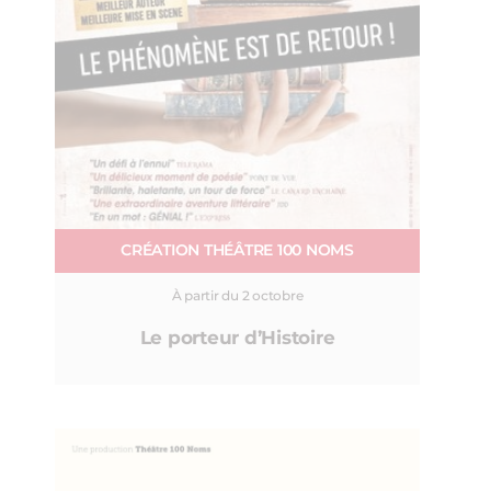
CRÉATION THÉÂTRE 100 NOMS
À partir du 2 octobre
Le porteur d’Histoire