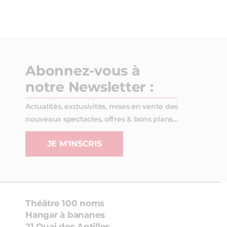
Abonnez-vous à
notre Newsletter :
Actualités, exclusivités, mises en vente des
nouveaux spectacles, offres & bons plans…
JE M'INSCRIS
Théâtre 100 noms
Hangar à bananes
21 Quai des Antilles