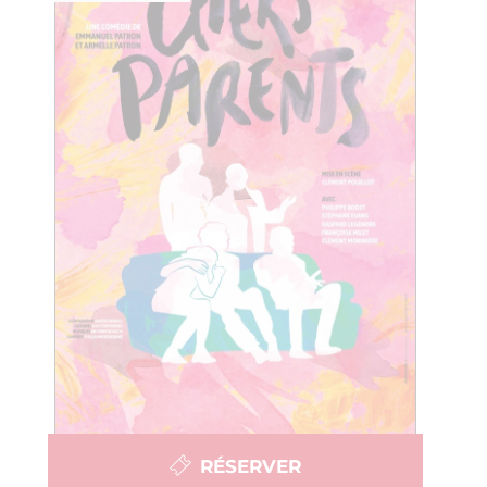
RÉSERVER