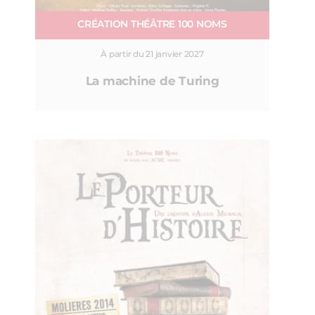
CRÉATION THÉÂTRE 100 NOMS
À partir du 21 janvier 2027
La machine de Turing