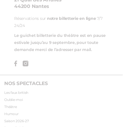
44200 Nantes
Réservations sur
notre billetterie en ligne
7/7
24/24
Le guichet billetterie du théâtre est en pause
estivale jusqu’au 9 septembre, pour toute
demande merci de l’adresser par mail.
NOS SPECTACLES
Les faux british
Oublie-moi
Théâtre
Humour
Saison 2026-27