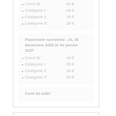
Carré Or
54 €
Catégorie 1
48 €
Catégorie 2
35 €
Catégorie 3*
25 €
Placement numéroté - 24, 25
décembre 2026 et 1er janvier
2027
Carré Or
45 €
Catégorie 1
39 €
Catégorie 2
30 €
Catégorie 3*
20 €
Fond de salle*