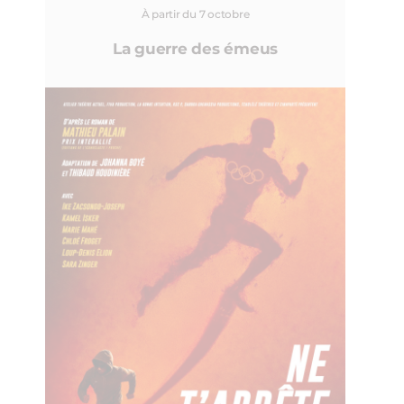
À partir du 7 octobre
La guerre des émeus