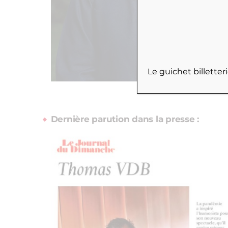
Le guichet billette
Dernière parution dans la presse :