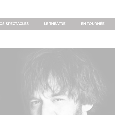
OS SPECTACLES
LE THÉÂTRE
EN TOURNÉE