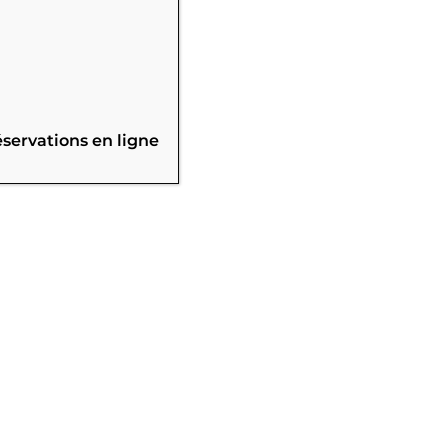
éservations en ligne