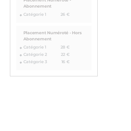
Placement Numéroté -
Abonnement
Catégorie 1
26 €
Placement Numéroté - Hors
Abonnement
Catégorie 1
28 €
Catégorie 2
22 €
Catégorie 3
16 €