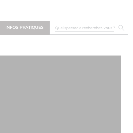
INFOS PRATIQUES