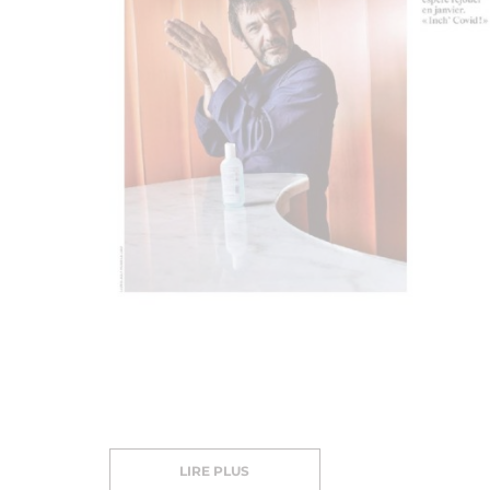
LIRE PLUS