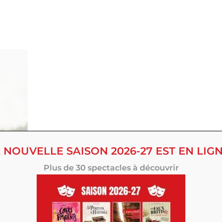
 NOUVELLE SAISON 2026-27 EST EN LIGN
Plus de 30 spectacles à découvrir