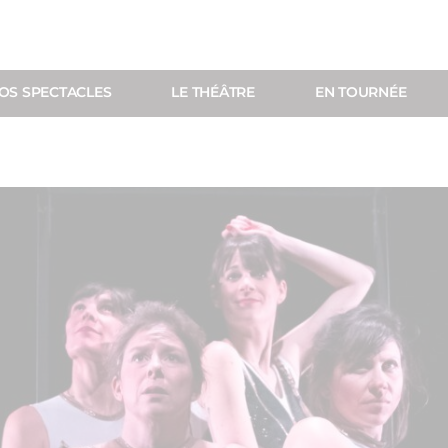
OS SPECTACLES
LE THÉÂTRE
EN TOURNÉE