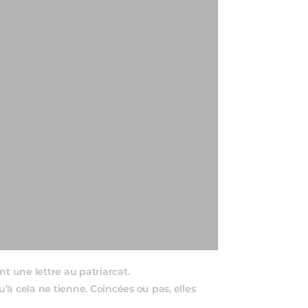
 une lettre au patriarcat.
à cela ne tienne. Coincées ou pas, elles