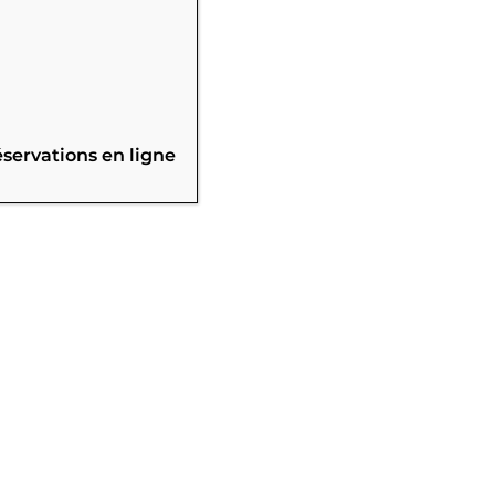
éservations en ligne