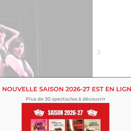
 NOUVELLE SAISON 2026-27 EST EN LIGN
Plus de 30 spectacles à découvrir