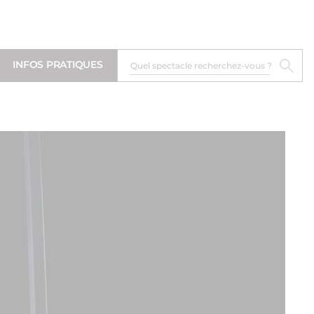
INFOS PRATIQUES