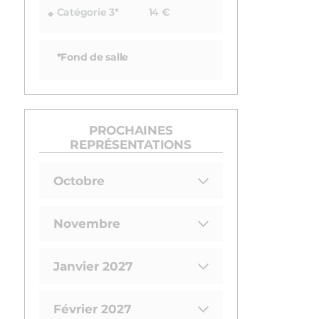
Catégorie 3*
14 €
*Fond de salle
PROCHAINES
REPRÉSENTATIONS
Octobre
Novembre
Janvier 2027
Février 2027