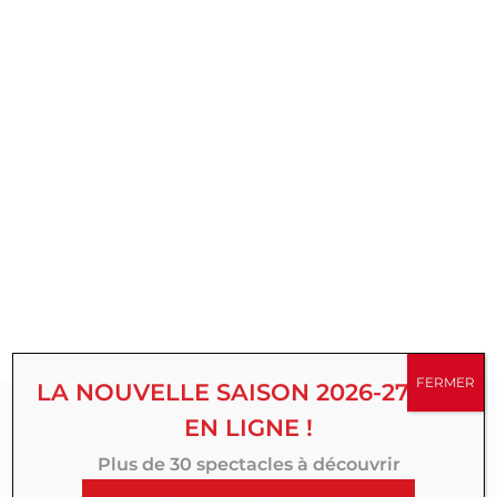
FERMER
LA NOUVELLE SAISON 2026-27 EST
EN LIGNE !
Abonnez-vous à
Plus de 30 spectacles à découvrir
notre Newsletter :