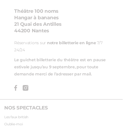
Théâtre 100 noms
Hangar à bananes
21 Quai des Antilles
44200 Nantes
Réservations sur
notre billetterie en ligne
7/7
24/24
Le guichet billetterie du théâtre est en pause
estivale jusqu’au 9 septembre, pour toute
demande merci de l’adresser par mail.
NOS SPECTACLES
Les faux british
Oublie-moi