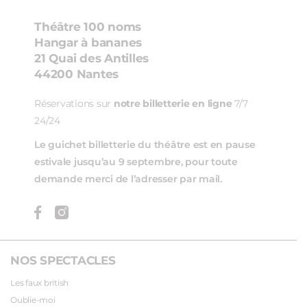
Théâtre 100 noms
Hangar à bananes
21 Quai des Antilles
44200 Nantes
Réservations sur
notre billetterie en ligne
7/7
24/24
Le guichet billetterie du théâtre est en pause
estivale jusqu’au 9 septembre, pour toute
demande merci de l’adresser par mail.
NOS SPECTACLES
Les faux british
Oublie-moi