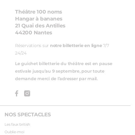
Théâtre 100 noms
Hangar à bananes
21 Quai des Antilles
44200 Nantes
Réservations sur
notre billetterie en ligne
7/7
24/24
Le guichet billetterie du théâtre est en pause
estivale jusqu’au 9 septembre, pour toute
demande merci de l’adresser par mail.
NOS SPECTACLES
Les faux british
Oublie-moi