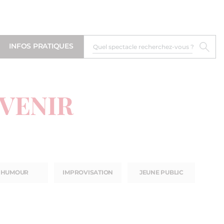
INFOS PRATIQUES
 VENIR
HUMOUR
IMPROVISATION
JEUNE PUBLIC