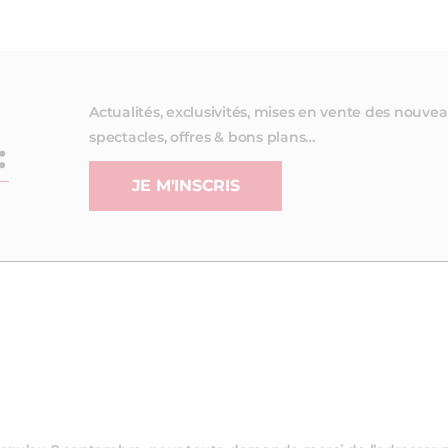
Actualités, exclusivités, mises en vente des nouve
spectacles, offres & bons plans…
:
JE M'INSCRIS