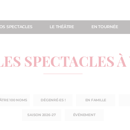
OS SPECTACLES
LE THÉÂTRE
EN TOURNÉE
LES SPECTACLES À
ÂTRE 100 NOMS
DÉGENRÉ·ES !
EN FAMILLE
SAISON 2026-27
ÉVÉNEMENT