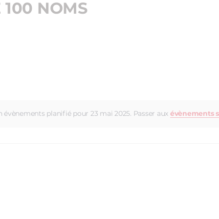
E 100 NOMS
 évènements planifié pour 23 mai 2025. Passer aux
évènements s