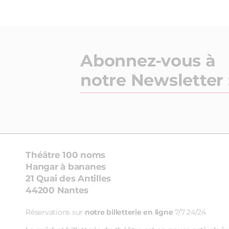
Abonnez-vous à
notre Newsletter 
Théâtre 100 noms
Hangar à bananes
21 Quai des Antilles
44200 Nantes
Réservations sur
notre billetterie en ligne
7/7 24/24