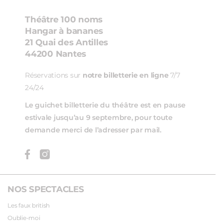
Théâtre 100 noms
Hangar à bananes
21 Quai des Antilles
44200 Nantes
Réservations sur
notre billetterie en ligne
7/7
24/24
Le guichet billetterie du théâtre est en pause
estivale jusqu’au 9 septembre, pour toute
demande merci de l’adresser par mail.
NOS SPECTACLES
Les faux british
Oublie-moi