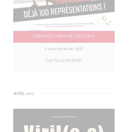
CRÉATION THÉÂTRE 100 NOMS
À partir de février 2027
Les faux british
AVRIL 2027