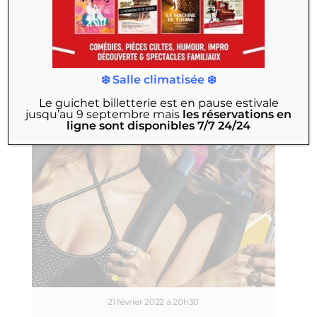
❄️ Salle climatisée ❄️
Le guichet billetterie est en pause estivale
jusqu’au 9 septembre
mais
les réservations en
ligne sont disponibles 7/7 24/24
21 février 2022 à 20h30