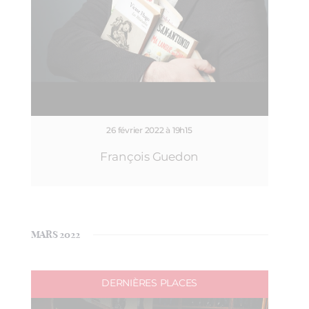
26 février 2022 à 19h15
François Guedon
MARS 2022
DERNIÈRES PLACES