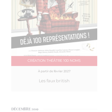
CRÉATION THÉÂTRE 100 NOMS
À partir de février 2027
Les faux british
DÉCEMBRE 2019