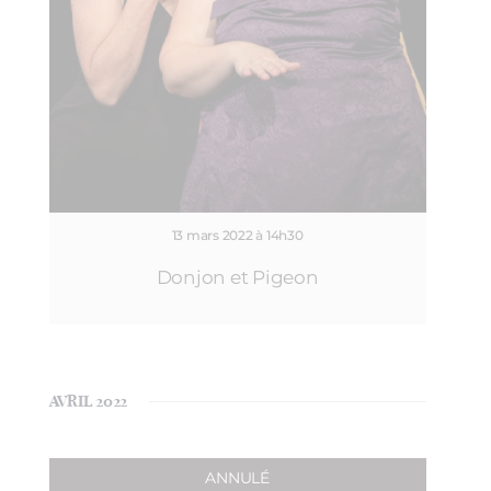
13 mars 2022 à 14h30
Donjon et Pigeon
AVRIL 2022
ANNULÉ