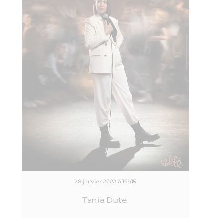
28 janvier 2022 à 19h15
Tania Dutel