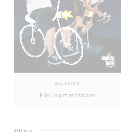
10 avril à 17h15
Miel, la petite histoire
MAI 2022