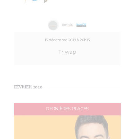
13 décembre 2019 à 20h15
Triwap
FÉVRIER 2020
DERNIÈRES PLACES