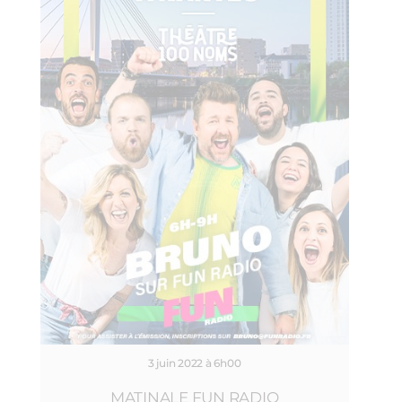
3 juin 2022 à 6h00
MATINALE FUN RADIO