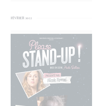
FÉVRIER 2022