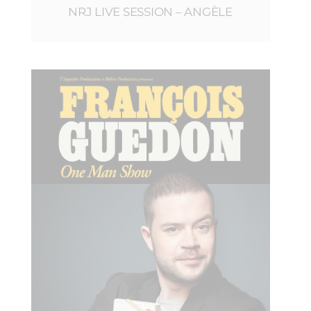
NRJ LIVE SESSION – ANGÈLE