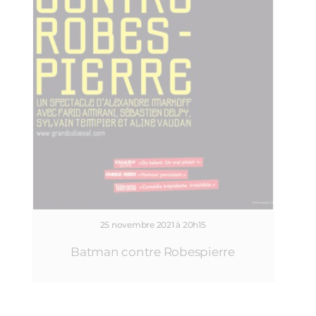
25 novembre 2021 à 20h15
Batman contre Robespierre