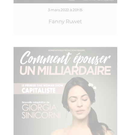
3 mars 2022 à 20h15
Fanny Ruwet