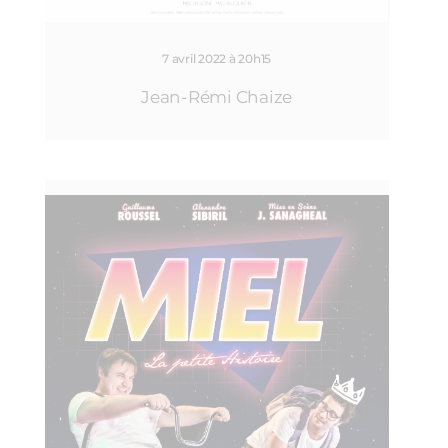
7 avril 2022 à 20h15
Jean-Rémi Chaize