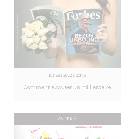
10 mars 2022 à 20h15
Comment épouser un milliardaire
ANNULÉ