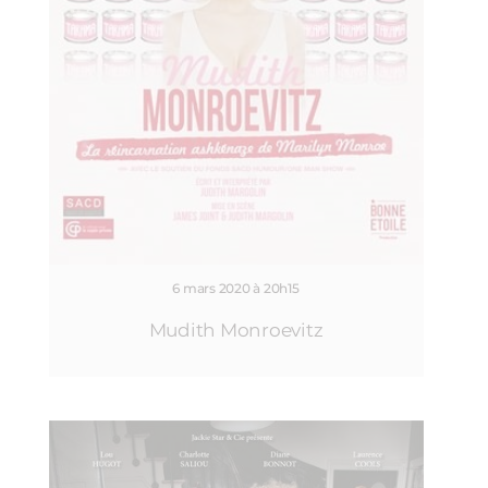
6 mars 2020 à 20h15
Mudith Monroevitz