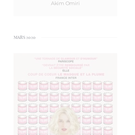
Akim Omiri
MARS 2020