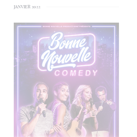
JANVIER 2022