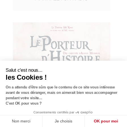
Salut c'est nous...
les Cookies !
On a attendu d'être sûrs que le contenu de ce
site vous intéresse avant de vous déranger,
mais on aimerait bien vous accompagner pendant votre visite...
C'est OK pour vous ?
Consentements certifiés par
Non merci
Je choisis
OK pour moi