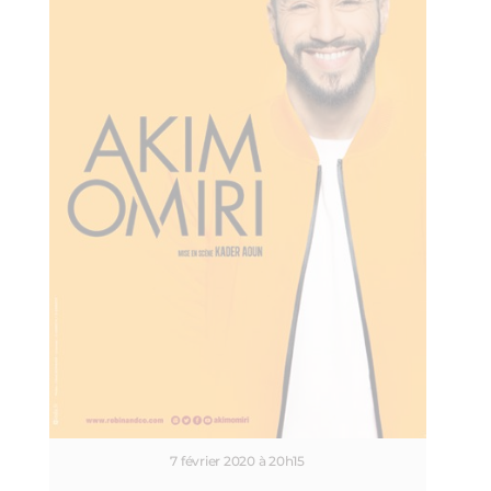
7 février 2020 à 20h15