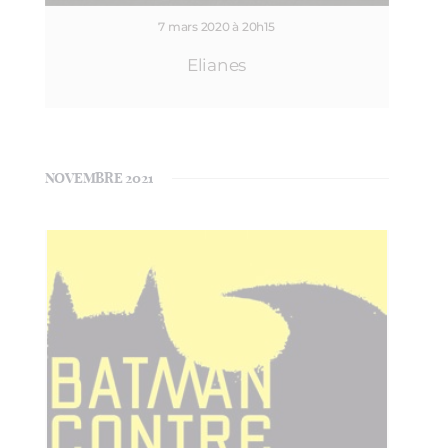
7 mars 2020 à 20h15
Elianes
NOVEMBRE 2021