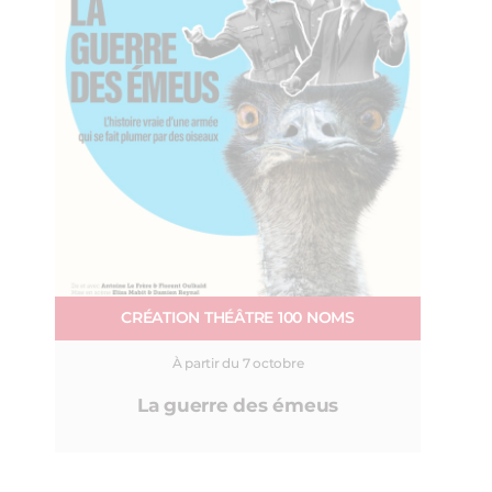
CRÉATION THÉÂTRE 100 NOMS
À partir du 7 octobre
La guerre des émeus