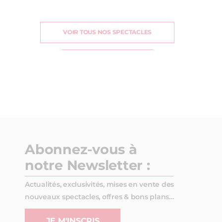
VOIR TOUS NOS SPECTACLES
Abonnez-vous à
notre Newsletter :
Actualités, exclusivités, mises en vente des
nouveaux spectacles, offres & bons plans…
JE M'INSCRIS