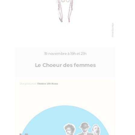
19 novembre à 19h et 21h
Le Choeur des femmes