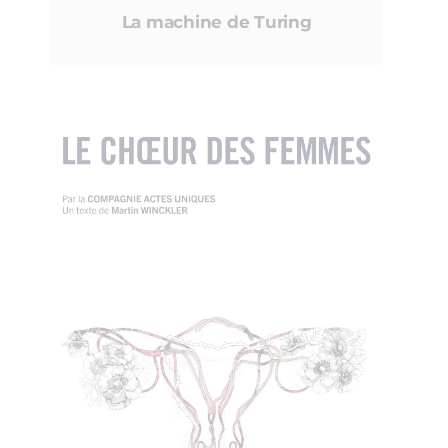
La machine de Turing