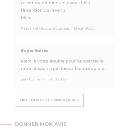
recommandations et avons bien
l’intention de revenir !
Merci
Pascale et Nicolas Bourdeau
-
18 juin 2023
Super Soirée
Merci à votre équipe pour ce spectacle
rafraichissant qui nous a beaucoup plu.
jean Guilbert
-
17 juin 2023
LIRE TOUS LES COMMENTAIRES
DONNER MON AVIS