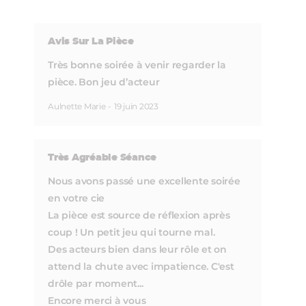
Avis Sur La Pièce
Très bonne soirée à venir regarder la
pièce. Bon jeu d’acteur
Aulnette Marie
-
19 juin 2023
Très Agréable Séance
Nous avons passé une excellente soirée
en votre cie
La pièce est source de réflexion après
coup ! Un petit jeu qui tourne mal.
Des acteurs bien dans leur rôle et on
attend la chute avec impatience. C'est
drôle par moment...
Encore merci à vous