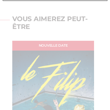
VOUS AIMEREZ PEUT-
ÊTRE
NOUVELLE DATE