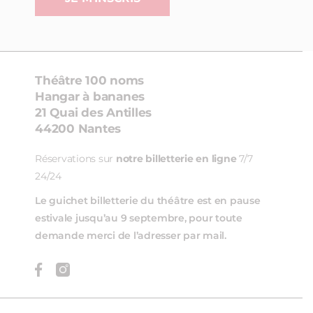
Théâtre 100 noms
Hangar à bananes
21 Quai des Antilles
44200 Nantes
Réservations sur
notre billetterie en ligne
7/7
24/24
Le guichet billetterie du théâtre est en pause
estivale jusqu’au 9 septembre, pour toute
demande merci de l’adresser par mail.