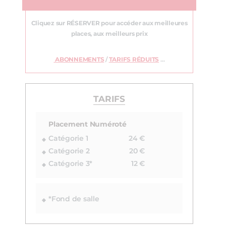
Cliquez sur RÉSERVER pour accéder aux meilleures
places, aux meilleurs prix
ABONNEMENTS
/
TARIFS RÉDUITS
…
TARIFS
Placement Numéroté
Catégorie 1
24 €
Catégorie 2
20 €
Catégorie 3*
12 €
*Fond de salle