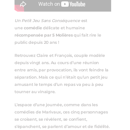
Un Petit Jeu Sans Conséquence
est
une
comédie
délicate et humaine
récompensée par 5 Molières
qui fait rire le
public depuis 20 ans !
Retrouvez Claire et François, couple modèle
depuis vingt ans. Au cours d’une réunion
entre amis, par provocation, ils vont feindre la
séparation. Mais ce qui n’était qu’un petit jeu
amusant le temps d’un repas va peu à peu
tourner au vinaigre.
L’espace d’une journée, comme dans les
comédies de Marivaux, ces cinq personnages
se croisent, se révèlent, se confient,
s’épanchent, se parlent d’amour et de fidélité.