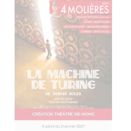
CRÉATION THÉÂTRE 100 NOMS
À partir du 21 janvier 2027