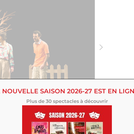
 NOUVELLE SAISON 2026-27 EST EN LIGN
Plus de 30 spectacles à découvrir