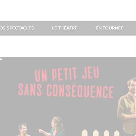
OS SPECTACLES
LE THÉÂTRE
EN TOURNÉE