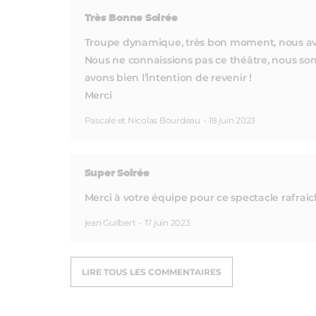
Très Bonne Soirée
Troupe dynamique, très bon moment, nous avon
Nous ne connaissions pas ce théâtre, nous 
avons bien l’intention de revenir !
Merci
Pascale et Nicolas Bourdeau
-
18 juin 2023
Super Soirée
Merci à votre équipe pour ce spectacle rafrai
jean Guilbert
-
17 juin 2023
LIRE TOUS LES COMMENTAIRES