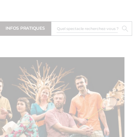
INFOS PRATIQUES