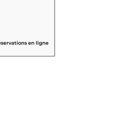
éservations en ligne