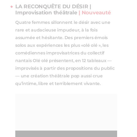
LA RECONQUÊTE DU DÉSIR |
Improvisation théâtrale
| Nouveauté
Quatre femmes sillonnent le désir avec une
rare et audacieuse impudeur, à la fois
assumée et hésitante. Des premiers émois
solos aux expériences les plus «olé olé », les
comédiennes improvisatrices du collectif
nantais Olé olé présentent, en 12 tableaux —
improvisés à partir des propositions du public
— une création théâtrale pop aussi crue
qu’intime, libre et terriblement vivante.