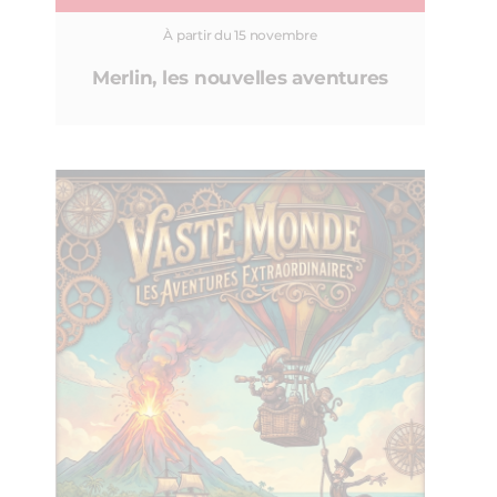
À partir du 15 novembre
Merlin, les nouvelles aventures