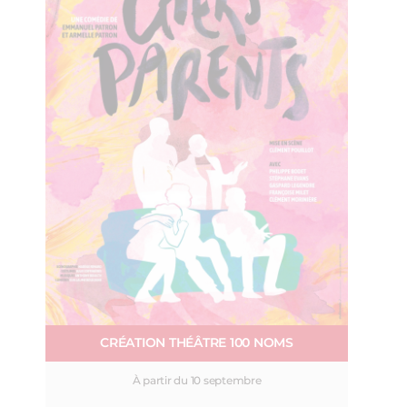
CRÉATION THÉÂTRE 100 NOMS
À partir du 10 septembre