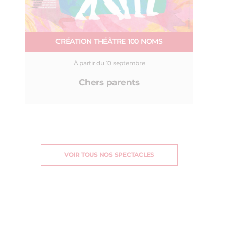
CRÉATION THÉÂTRE 100 NOMS
À partir du 10 septembre
Chers parents
VOIR TOUS NOS SPECTACLES