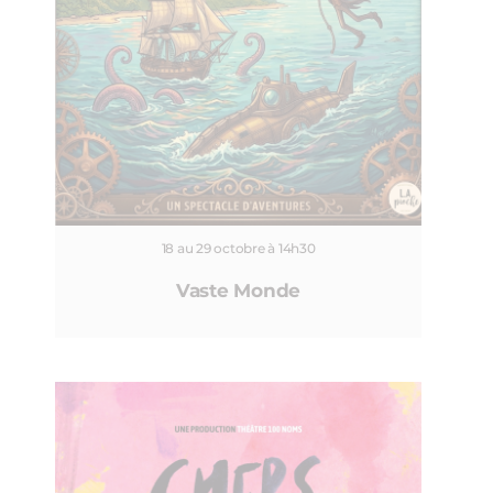
18 au 29 octobre à 14h30
Vaste Monde