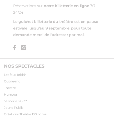
Réservations sur
notre billetterie en ligne
7/7
24/24
Le guichet billetterie du théâtre est en pause
estivale jusqu’au 9 septembre, pour toute
demande merci de l’adresser par mail.
NOS SPECTACLES
Les faux british
Oublie-moi
Théâtre
Humour
Saison 2026-27
Jeune Public
Créations Théâtre 100 noms