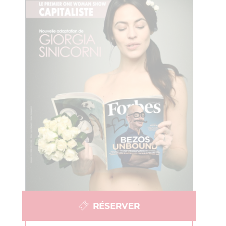
RÉSERVER