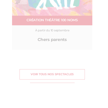
CRÉATION THÉÂTRE 100 NOMS
À partir du 10 septembre
Chers parents
VOIR TOUS NOS SPECTACLES