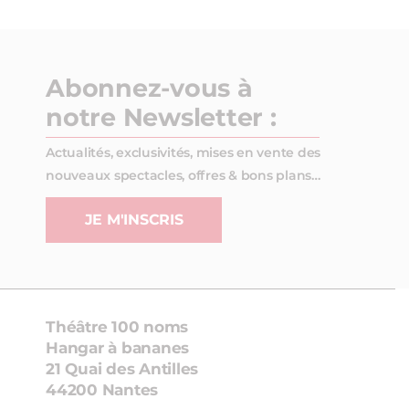
Abonnez-vous à
notre Newsletter :
Actualités, exclusivités, mises en vente des
nouveaux spectacles, offres & bons plans…
JE M'INSCRIS
Théâtre 100 noms
Hangar à bananes
21 Quai des Antilles
44200 Nantes