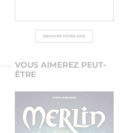
ENVOYER VOTRE AVIS
VOUS AIMEREZ PEUT-
ÊTRE