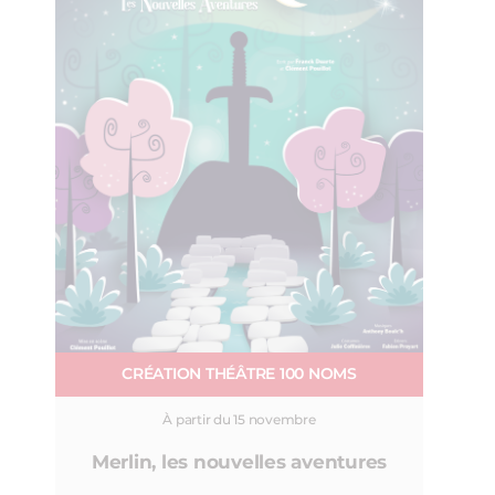
CRÉATION THÉÂTRE 100 NOMS
À partir du 15 novembre
Merlin, les nouvelles aventures