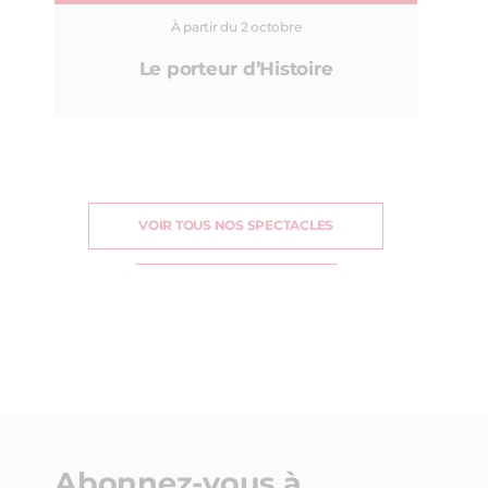
À partir du 2 octobre
Le porteur d’Histoire
VOIR TOUS NOS SPECTACLES
Abonnez-vous à