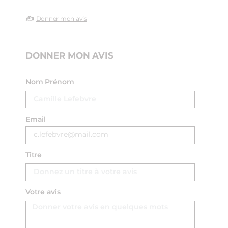
✍️
Donner mon avis
DONNER MON AVIS
Nom Prénom
Email
Titre
Votre avis