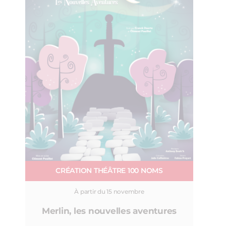
CRÉATION THÉÂTRE 100 NOMS
À partir du 15 novembre
Merlin, les nouvelles aventures