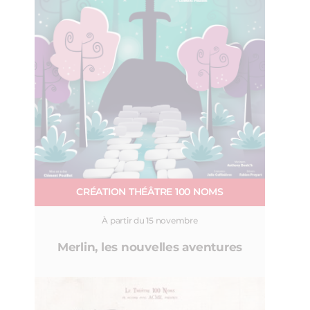
CRÉATION THÉÂTRE 100 NOMS
À partir du 15 novembre
Merlin, les nouvelles aventures