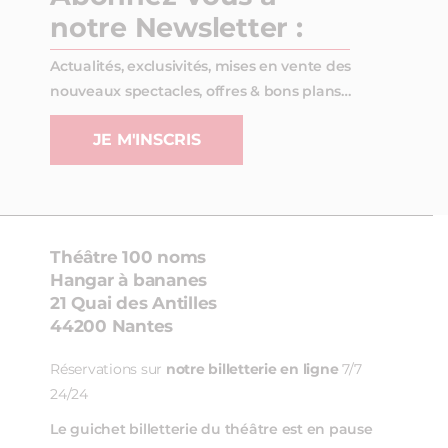
notre Newsletter :
Actualités, exclusivités, mises en vente des
nouveaux spectacles, offres & bons plans…
JE M'INSCRIS
Théâtre 100 noms
Hangar à bananes
21 Quai des Antilles
44200 Nantes
Réservations sur
notre billetterie en ligne
7/7
24/24
Le guichet billetterie du théâtre est en pause