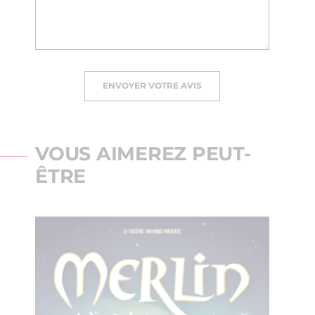
ENVOYER VOTRE AVIS
VOUS AIMEREZ PEUT-
ÊTRE