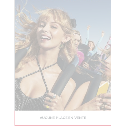
AUCUNE PLACE EN VENTE