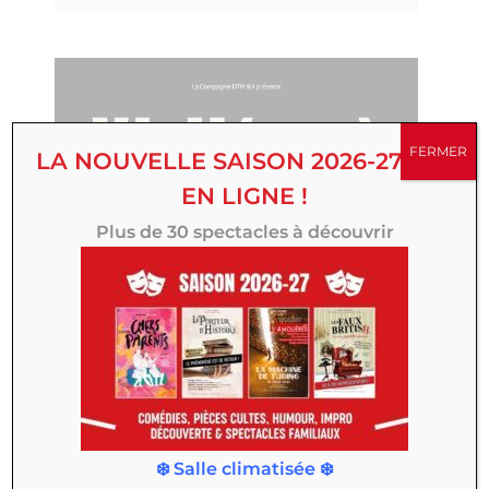
FERMER
LA NOUVELLE SAISON 2026-27 EST
EN LIGNE !
Plus de 30 spectacles à découvrir
❄️ Salle climatisée ❄️