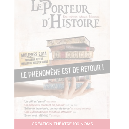
CRÉATION THÉÂTRE 100 NOMS