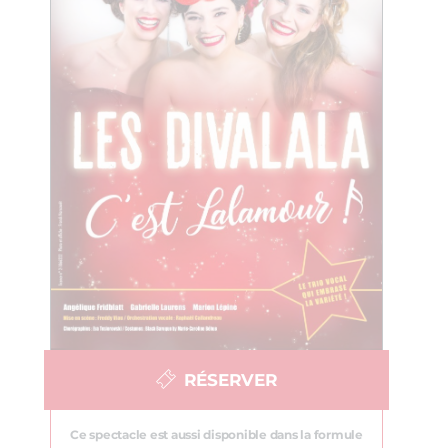
RÉSERVER
Ce spectacle est aussi disponible dans la formule