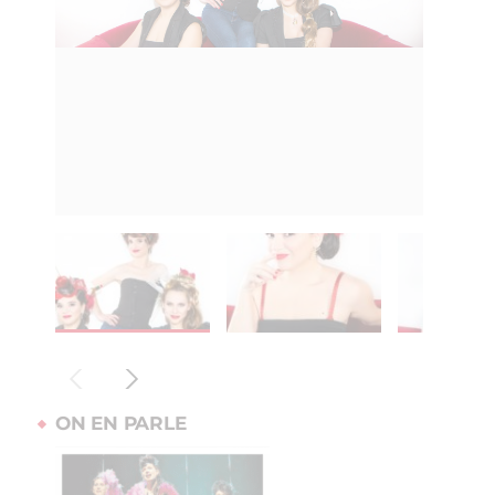
ON EN PARLE