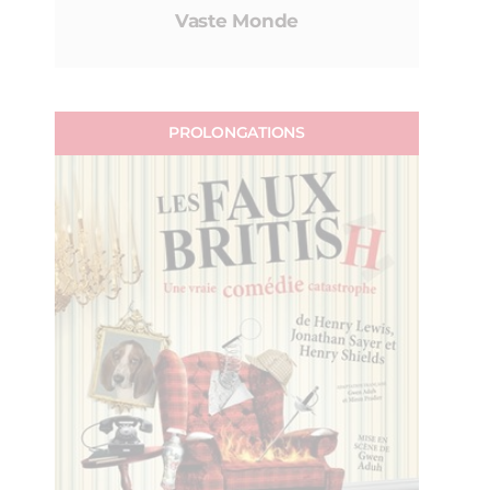
Vaste Monde
PROLONGATIONS