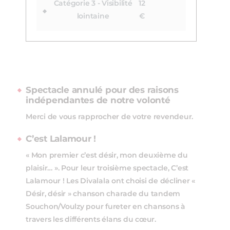
Catégorie 3 - Visibilité
12
lointaine
€
Spectacle annulé pour des raisons
indépendantes de notre volonté
Merci de vous rapprocher de votre revendeur.
C’est Lalamour !
« Mon premier c’est désir, mon deuxième du
plaisir… ». Pour leur troisième spectacle, C’est
Lalamour ! Les Divalala ont choisi de décliner «
Désir, désir » chanson charade du tandem
Souchon/Voulzy pour fureter en chansons à
travers les différents élans du cœur.