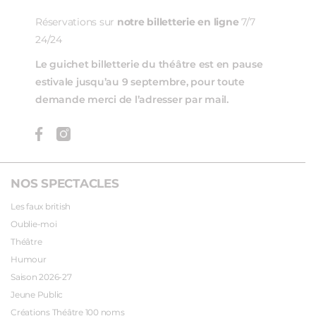
Réservations sur
notre billetterie en ligne
7/7
24/24
Le guichet billetterie du théâtre est en pause
estivale jusqu’au 9 septembre, pour toute
demande merci de l’adresser par mail.
NOS SPECTACLES
Les faux british
Oublie-moi
Théâtre
Humour
Saison 2026-27
Jeune Public
Créations Théâtre 100 noms