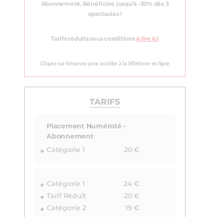
Abonnement. Bénéficiez jusqu’à -30% dès 3
spectacles !
Tarifs réduits sous conditions
à lire ici
Cliquez sur Réservez pour accéder à la billetterie en ligne
TARIFS
Placement Numéroté -
Abonnement
Catégorie 1
20 €
Catégorie 1
24 €
Tarif Réduit
20 €
Catégorie 2
19 €