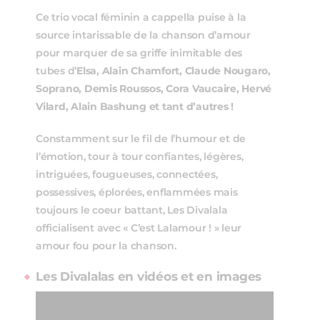
Ce trio vocal féminin a cappella puise à la
source intarissable de la chanson d’amour
pour marquer de sa griffe inimitable des
tubes d’
Elsa, Alain Chamfort, Claude Nougaro,
Soprano, Demis Roussos, Cora Vaucaire, Hervé
Vilard, Alain Bashung et tant d’autres !
Constamment sur le fil de l’humour et de
l’émotion, tour à tour confiantes, légères,
intriguées, fougueuses, connectées,
possessives, éplorées, enflammées mais
toujours le coeur battant, Les Divalala
officialisent avec « C’est Lalamour ! » leur
amour fou pour la chanson.
Les Divalalas en vidéos et en images