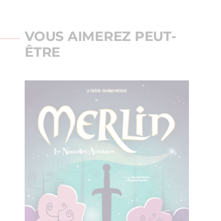
VOUS AIMEREZ PEUT-
ÊTRE