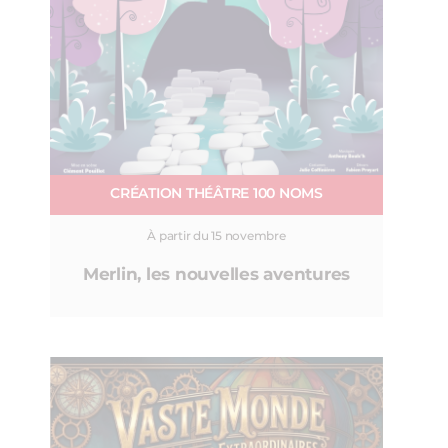
CRÉATION THÉÂTRE 100 NOMS
À partir du 15 novembre
Merlin, les nouvelles aventures