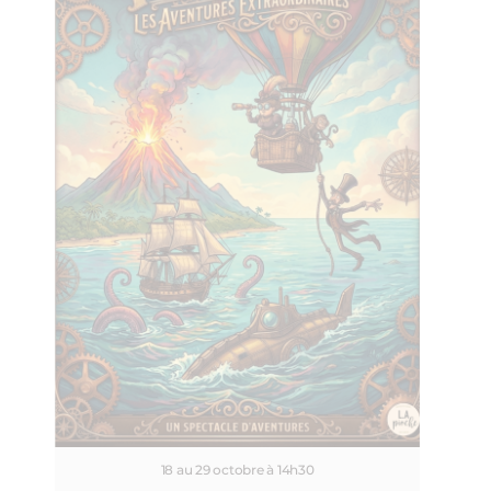
18 au 29 octobre à 14h30