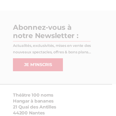
Abonnez-vous à
notre Newsletter :
Actualités, exclusivités, mises en vente des
nouveaux spectacles, offres & bons plans…
JE M'INSCRIS
Théâtre 100 noms
Hangar à bananes
21 Quai des Antilles
44200 Nantes