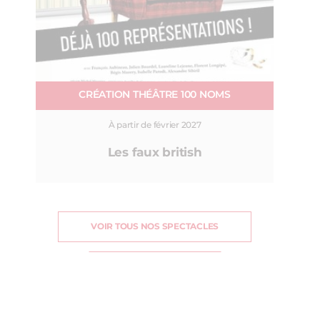
CRÉATION THÉÂTRE 100 NOMS
À partir de février 2027
Les faux british
VOIR TOUS NOS SPECTACLES