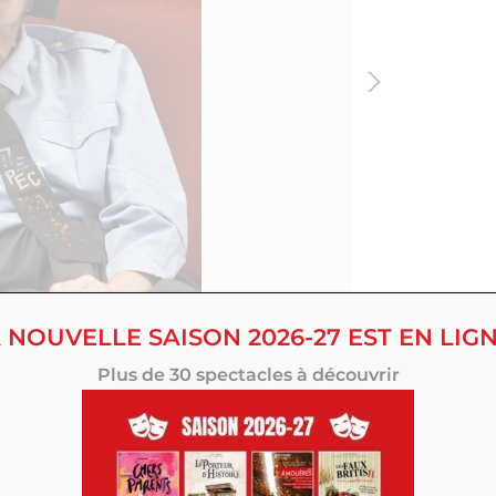
 NOUVELLE SAISON 2026-27 EST EN LIGN
Plus de 30 spectacles à découvrir