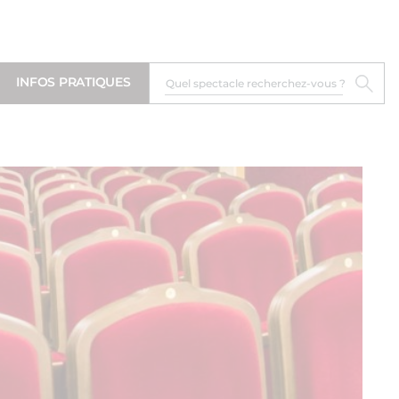
INFOS PRATIQUES