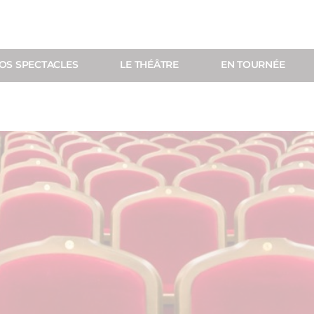
OS SPECTACLES
LE THÉÂTRE
EN TOURNÉE