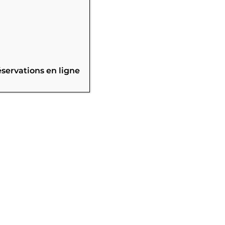
éservations en ligne