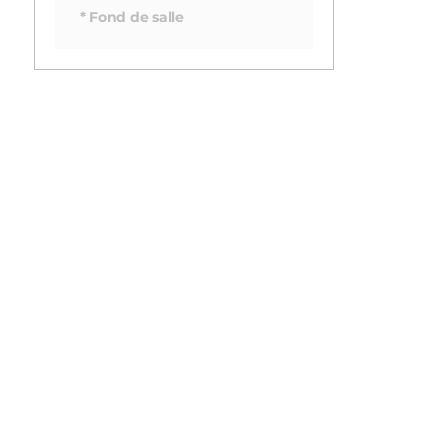
* Fond de salle