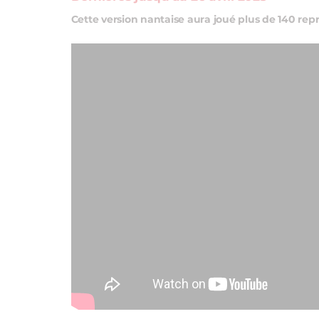
Cette version nantaise aura joué plus de 140 repr