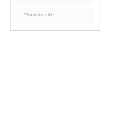
*Fond de salle