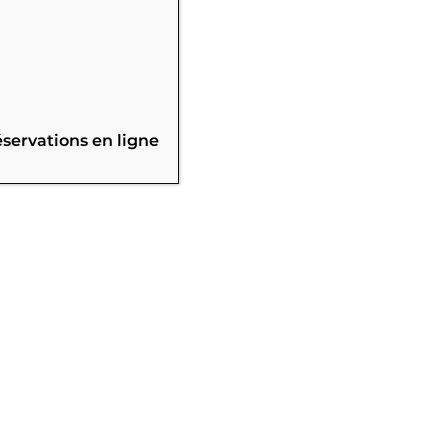
éservations en ligne