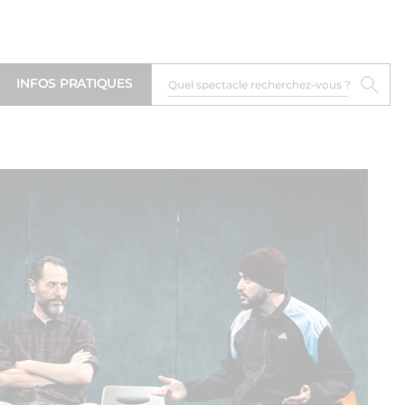
INFOS PRATIQUES