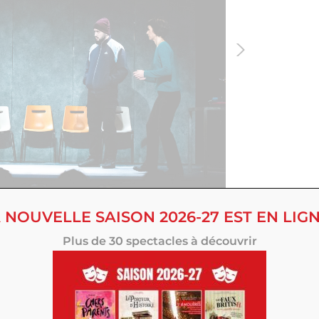
 NOUVELLE SAISON 2026-27 EST EN LIGN
Plus de 30 spectacles à découvrir