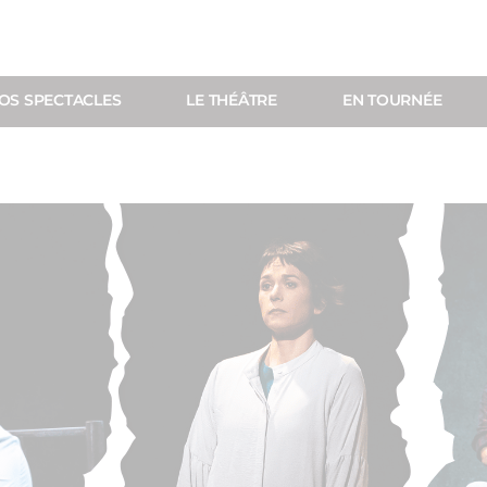
OS SPECTACLES
LE THÉÂTRE
EN TOURNÉE