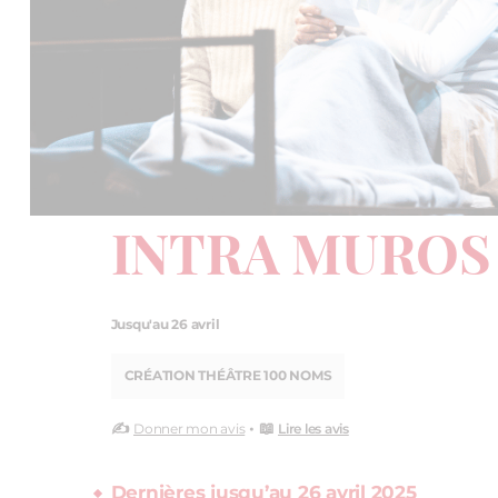
INTRA MUROS
Jusqu'au 26 avril
CRÉATION THÉÂTRE 100 NOMS
✍️
• 📖
Donner mon avis
Lire les avis
Dernières jusqu’au 26 avril 2025