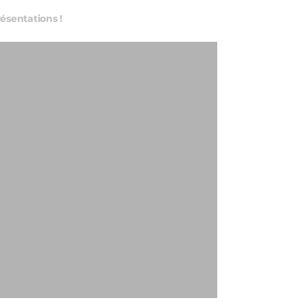
ésentations !