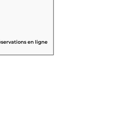
éservations en ligne