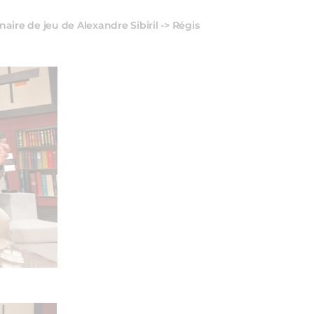
ire de jeu de Alexandre Sibiril -> Régis