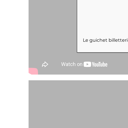
Le guichet billette