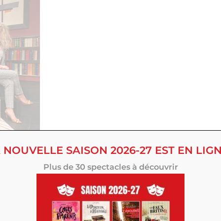
 NOUVELLE SAISON 2026-27 EST EN LIGN
Plus de 30 spectacles à découvrir