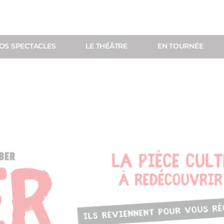
OS SPECTACLES
LE THÉÂTRE
EN TOURNÉE