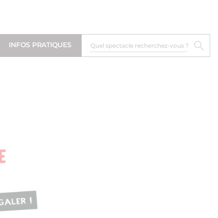
INFOS PRATIQUES