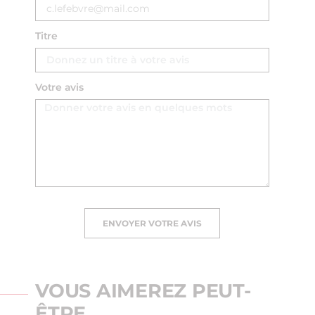
Titre
Votre avis
ENVOYER VOTRE AVIS
VOUS AIMEREZ PEUT-
ÊTRE