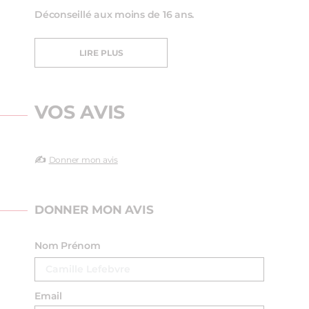
Déconseillé aux moins de 16 ans.
LIRE PLUS
VOS AVIS
✍️
Donner mon avis
DONNER MON AVIS
Nom Prénom
Email