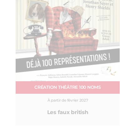
CRÉATION THÉÂTRE 100 NOMS
À partir de février 2027
Les faux british