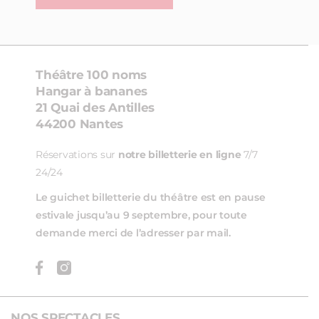
Théâtre 100 noms
Hangar à bananes
21 Quai des Antilles
44200 Nantes
Réservations sur
notre billetterie en ligne
7/7
24/24
Le guichet billetterie du théâtre est en pause
estivale jusqu’au 9 septembre, pour toute
demande merci de l’adresser par mail.
NOS SPECTACLES