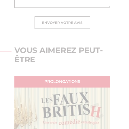
ENVOYER VOTRE AVIS
VOUS AIMEREZ PEUT-
ÊTRE
PROLONGATIONS