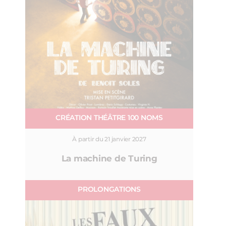
CRÉATION THÉÂTRE 100 NOMS
À partir du 21 janvier 2027
La machine de Turing
PROLONGATIONS