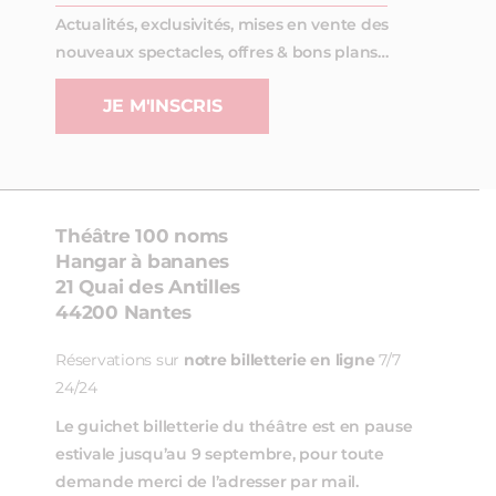
Actualités, exclusivités, mises en vente des
nouveaux spectacles, offres & bons plans…
JE M'INSCRIS
Théâtre 100 noms
Hangar à bananes
21 Quai des Antilles
44200 Nantes
Réservations sur
notre billetterie en ligne
7/7
24/24
Le guichet billetterie du théâtre est en pause
estivale jusqu’au 9 septembre, pour toute
demande merci de l’adresser par mail.