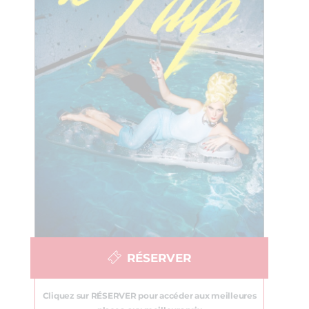
RÉSERVER
Cliquez sur RÉSERVER pour accéder aux meilleures