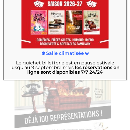
PROLONGATIONS
❄️ Salle climatisée ❄️
Le guichet billetterie est en pause estivale
jusqu’au 9 septembre
mais
les réservations en
ligne sont disponibles 7/7 24/24