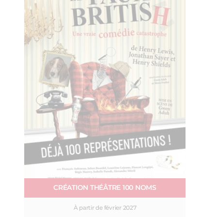
CRÉATION THÉÂTRE 100 NOMS
À partir de février 2027