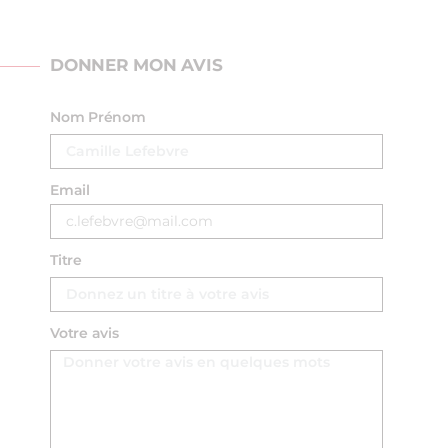
DONNER MON AVIS
Nom Prénom
Email
Titre
Votre avis