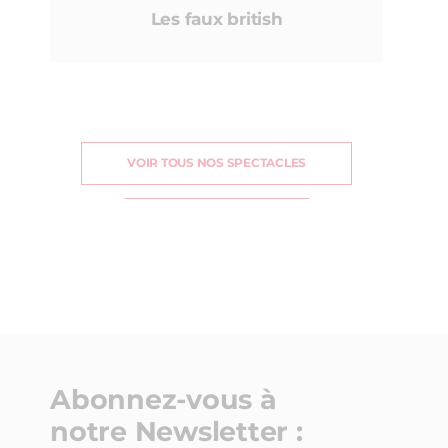
Les faux british
VOIR TOUS NOS SPECTACLES
Abonnez-vous à
notre Newsletter :