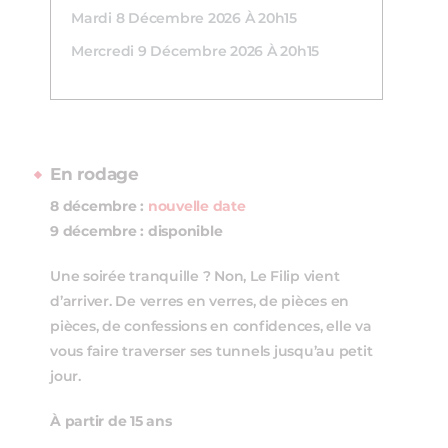
Mardi 8 Décembre 2026 À 20h15
Mercredi 9 Décembre 2026 À 20h15
En rodage
8 décembre :
nouvelle date
9 décembre : disponible
Une soirée tranquille ? Non, Le Filip vient
d’arriver. De verres en verres, de pièces en
pièces, de confessions en confidences, elle va
vous faire traverser ses tunnels jusqu’au petit
jour.
À partir de 15 ans