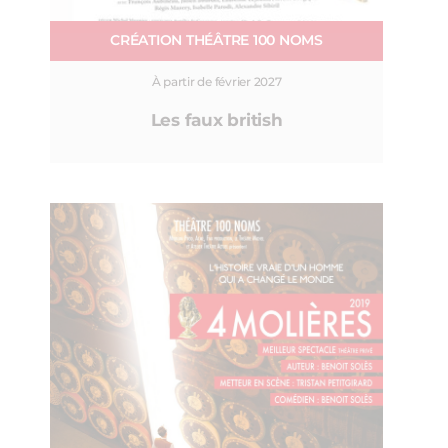
CRÉATION THÉÂTRE 100 NOMS
À partir de février 2027
Les faux british