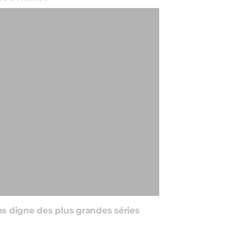
ns digne des plus grandes séries