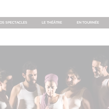
OS SPECTACLES
LE THÉÂTRE
EN TOURNÉE