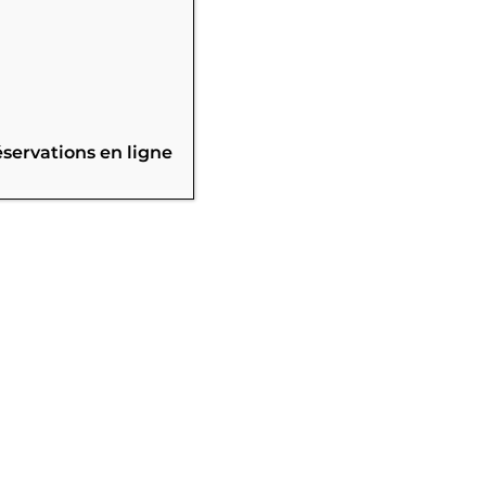
éservations en ligne