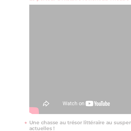
Une chasse au trésor littéraire au suspe
actuelles !