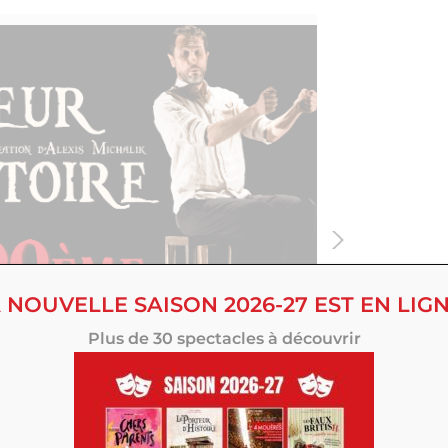
 NOUVELLE SAISON 2026-27 EST EN LIGN
Plus de 30 spectacles à découvrir