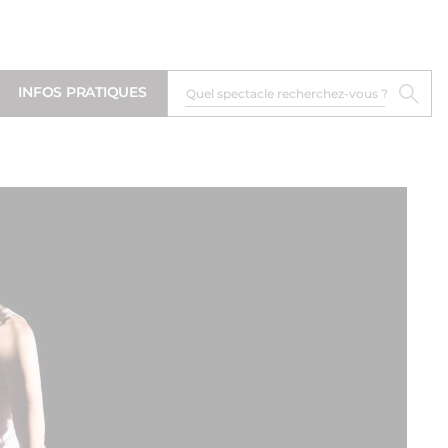
INFOS PRATIQUES