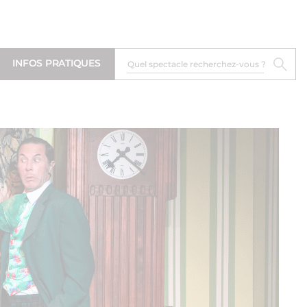
INFOS PRATIQUES