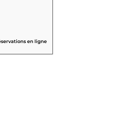
éservations en ligne