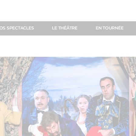
OS SPECTACLES
LE THÉÂTRE
EN TOURNÉE