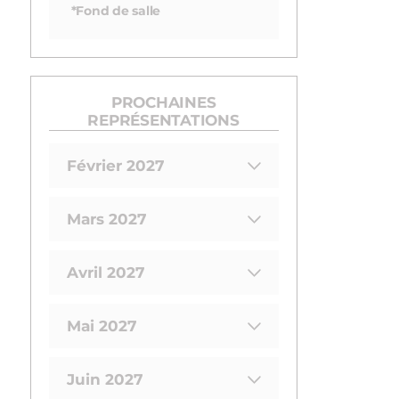
*Fond de salle
PROCHAINES
REPRÉSENTATIONS
Février 2027
Mars 2027
Avril 2027
Mai 2027
Juin 2027