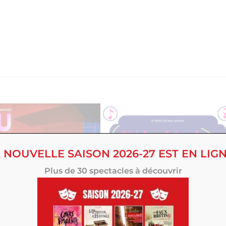
 NOUVELLE SAISON 2026-27 EST EN LIGN
Plus de 30 spectacles à découvrir