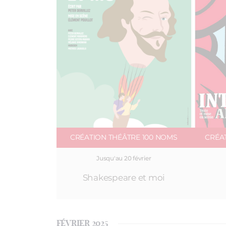
CRÉATION THÉÂTRE 100 NOMS
CRÉA
Jusqu'au 20 février
Shakespeare et moi
FÉVRIER 2025