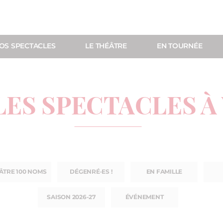
OS SPECTACLES
LE THÉÂTRE
EN TOURNÉE
LES SPECTACLES À
ÂTRE 100 NOMS
DÉGENRÉ·ES !
EN FAMILLE
SAISON 2026-27
ÉVÉNEMENT