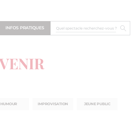
INFOS PRATIQUES
 VENIR
HUMOUR
IMPROVISATION
JEUNE PUBLIC