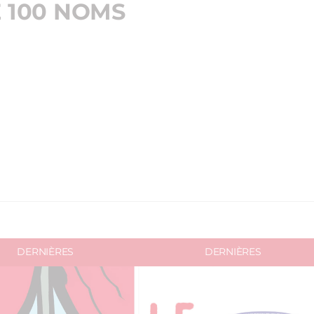
E 100 NOMS
DERNIÈRES
DERNIÈRES