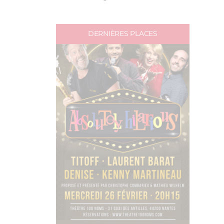
DERNIÈRES PLACES