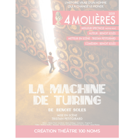
CRÉATION THÉÂTRE 100 NOMS