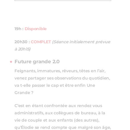
19h :
Disponible
20h30 :
COMPLET
(Séance initialement prévue
à 20h15)
Future grande 2.0
Feignants, immatures, rêveurs, têtes en l’air,
venez partager ses observations du quotidien,
va t-elle passer le cap et être enfin Une
Grande ?
C’est en étant confrontée aux rendez vous
administratifs, aux collègues de bureau, à la
vie de couple et aux enfants (des autres),
qu’Élodie se rend compte que malgré son âge,