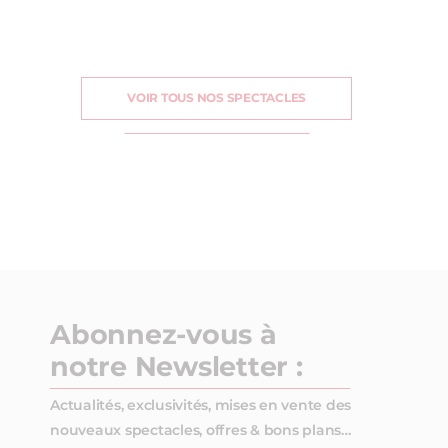
VOIR TOUS NOS SPECTACLES
Abonnez-vous à
notre Newsletter :
Actualités, exclusivités, mises en vente des
nouveaux spectacles, offres & bons plans…