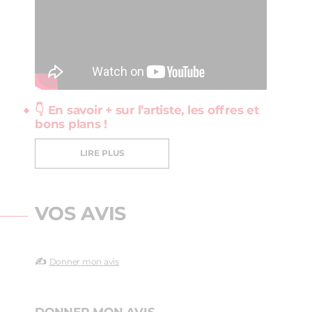
👇 En savoir + sur l’artiste, les offres et
bons plans !
LIRE PLUS
VOS AVIS
✍️
Donner mon avis