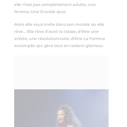
elle n’est pas complètement adulte, une
femme, Une Grande quoi.
Alors elle vous invite dans son monde où elle
rêve… Elle rêve d’avoir la classe, d’être une
artiste, une révolutionnaire, d’être La Femme
accomplie qui gère tout en restant glamour.