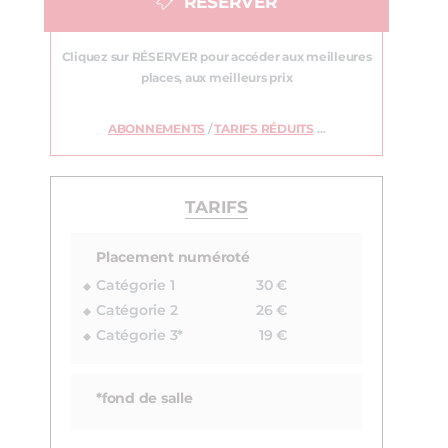
RÉSERVER
Cliquez sur RÉSERVER pour accéder aux meilleures
places, aux meilleurs prix
ABONNEMENTS
/
TARIFS RÉDUITS
…
TARIFS
Placement numéroté
Catégorie 1
30 €
Catégorie 2
26 €
Catégorie 3*
19 €
*fond de salle