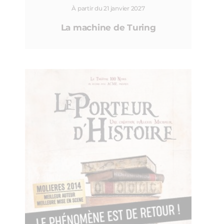
À partir du 21 janvier 2027
La machine de Turing