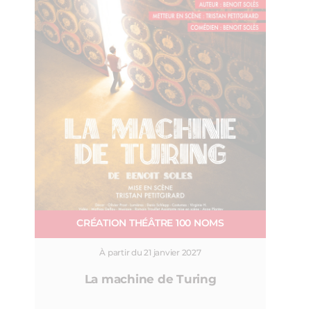
CRÉATION THÉÂTRE 100 NOMS
À partir du 21 janvier 2027
La machine de Turing