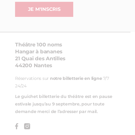
JE M'INSCRIS
Théâtre 100 noms
Hangar à bananes
21 Quai des Antilles
44200 Nantes
Réservations sur
notre billetterie en ligne
7/7
24/24
Le guichet billetterie du théâtre est en pause
estivale jusqu’au 9 septembre, pour toute
demande merci de l’adresser par mail.