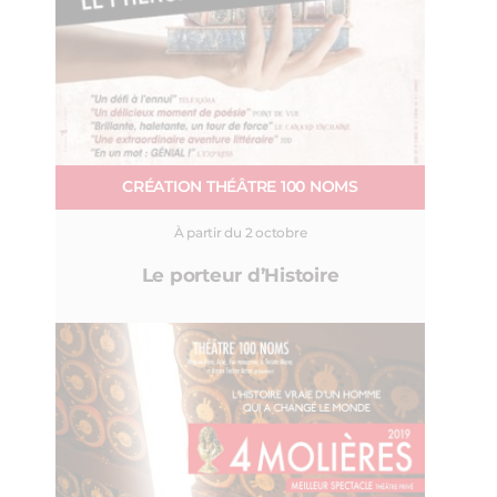
CRÉATION THÉÂTRE 100 NOMS
À partir du 2 octobre
Le porteur d’Histoire