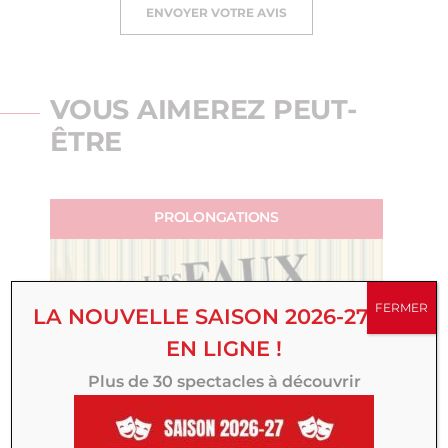
ENVOYER VOTRE AVIS
VOUS AIMEREZ PEUT-
ÊTRE
PROLONGATIONS
FERMER
LA NOUVELLE SAISON 2026-27 EST
EN LIGNE !
Plus de 30 spectacles à découvrir