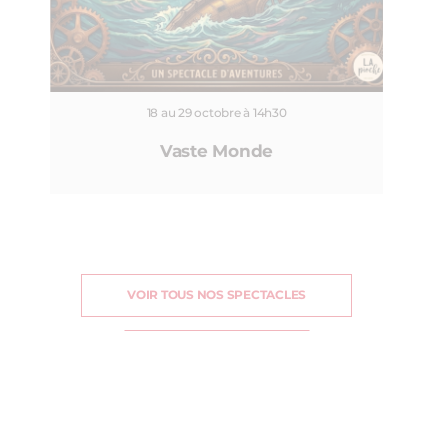
18 au 29 octobre à 14h30
Vaste Monde
VOIR TOUS NOS SPECTACLES