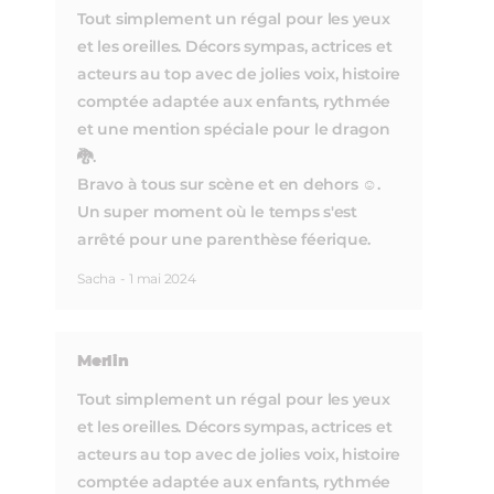
Tout simplement un régal pour les yeux
et les oreilles. Décors sympas, actrices et
acteurs au top avec de jolies voix, histoire
comptée adaptée aux enfants, rythmée
et une mention spéciale pour le dragon
🐉.
Bravo à tous sur scène et en dehors ☺️.
Un super moment où le temps s'est
arrêté pour une parenthèse féerique.
Sacha
-
1 mai 2024
Merlin
Tout simplement un régal pour les yeux
et les oreilles. Décors sympas, actrices et
acteurs au top avec de jolies voix, histoire
comptée adaptée aux enfants, rythmée