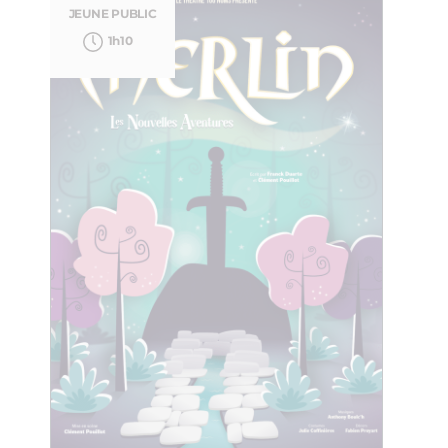
JEUNE PUBLIC
1h10