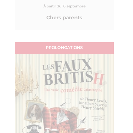
À partir du 10 septembre
Chers parents
PROLONGATIONS