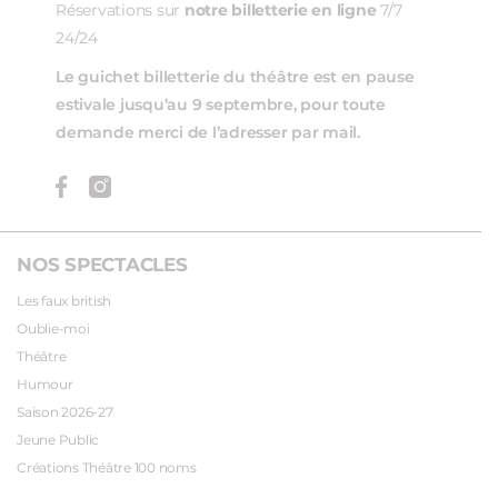
Réservations sur
notre billetterie en ligne
7/7
24/24
Le guichet billetterie du théâtre est en pause
estivale jusqu’au 9 septembre, pour toute
demande merci de l’adresser par mail.
NOS SPECTACLES
Les faux british
Oublie-moi
Théâtre
Humour
Saison 2026-27
Jeune Public
Créations Théâtre 100 noms