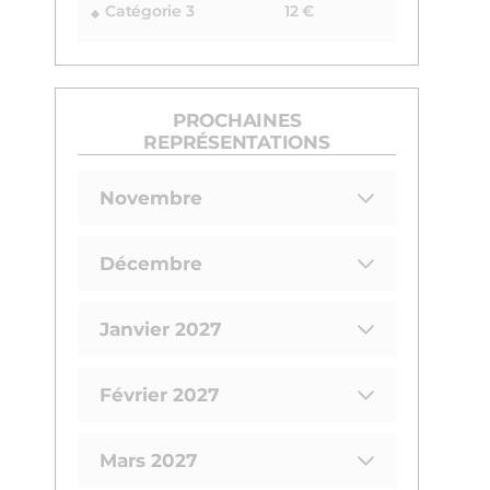
Catégorie 3
12 €
PROCHAINES
REPRÉSENTATIONS
Novembre
Décembre
Janvier 2027
Février 2027
Mars 2027