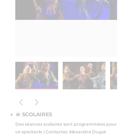
🚸
SCOLAIRES
Des séances scolaires sont programmées pour
ce spectacle | Contactez Alexandra Dugot