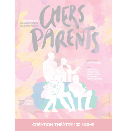
CRÉATION THÉÂTRE 100 NOMS