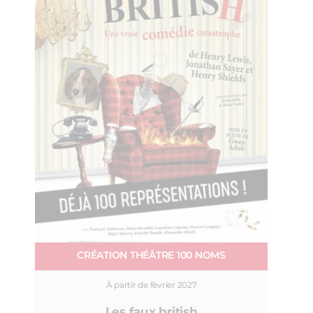
CRÉATION THÉÂTRE 100 NOMS
À partir de février 2027
Les faux british