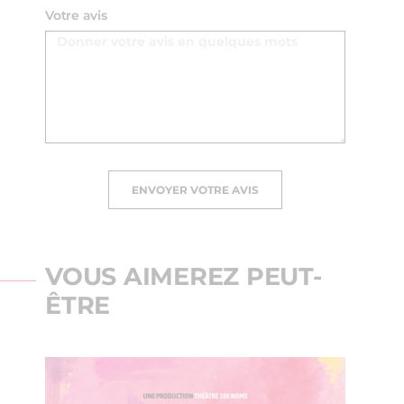
Votre avis
ENVOYER VOTRE AVIS
VOUS AIMEREZ PEUT-
ÊTRE