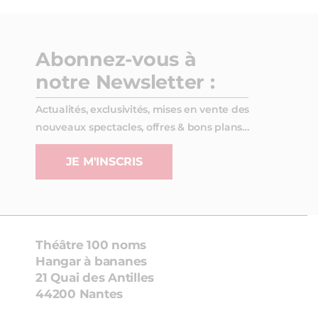
Abonnez-vous à
notre Newsletter :
Actualités, exclusivités, mises en vente des
nouveaux spectacles, offres & bons plans…
JE M'INSCRIS
Théâtre 100 noms
Hangar à bananes
21 Quai des Antilles
44200 Nantes