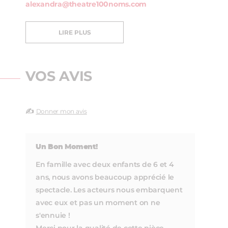
alexandra@theatre100noms.com
LIRE PLUS
VOS AVIS
✍️
Donner mon avis
Un Bon Moment!
En famille avec deux enfants de 6 et 4
ans, nous avons beaucoup apprécié le
spectacle. Les acteurs nous embarquent
avec eux et pas un moment on ne
s'ennuie !