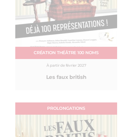
CRÉATION THÉÂTRE 100 NOMS
À partir de février 2027
Les faux british
PROLONGATIONS