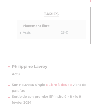
TARIFS
Placement libre
Assis
25 €
Philippine Lavrey
Actu
Son nouveau single
« Libre à deux »
vient de
paraître
Sortie de son premier EP intitulé « 8 » le 9
février 2024