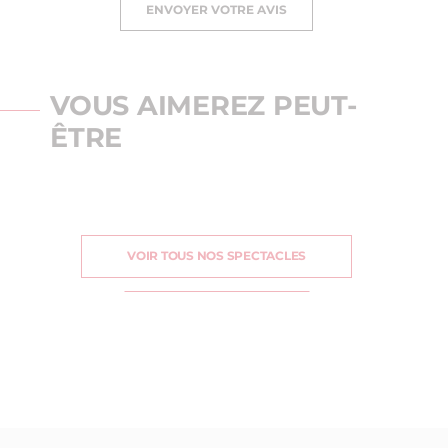
ENVOYER VOTRE AVIS
VOUS AIMEREZ PEUT-
ÊTRE
VOIR TOUS NOS SPECTACLES