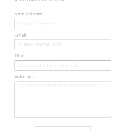
Nom Prénom
Email
Titre
Votre avis