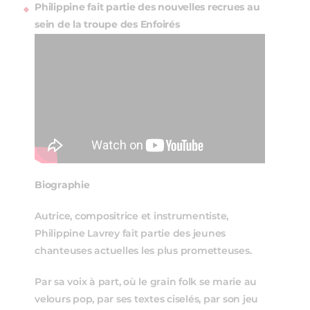
Philippine fait partie des nouvelles recrues au
sein de la troupe des Enfoirés
Biographie
Autrice, compositrice et instrumentiste,
Philippine Lavrey fait partie des jeunes
chanteuses actuelles les plus prometteuses.
Par sa voix à part, où le grain folk se marie au
velours pop, par ses textes ciselés, par son jeu