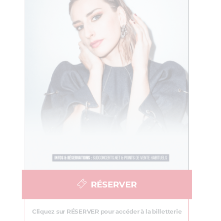
RÉSERVER
Cliquez sur RÉSERVER pour accéder à la billetterie