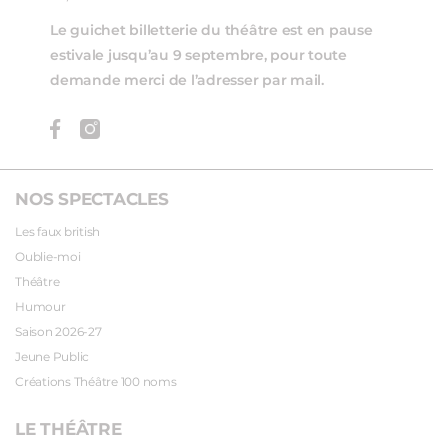
Le guichet billetterie du théâtre est en pause
estivale jusqu’au 9 septembre, pour toute
demande merci de l’adresser par mail.
NOS SPECTACLES
Les faux british
Oublie-moi
Théâtre
Humour
Saison 2026-27
Jeune Public
Créations Théâtre 100 noms
LE THÉÂTRE