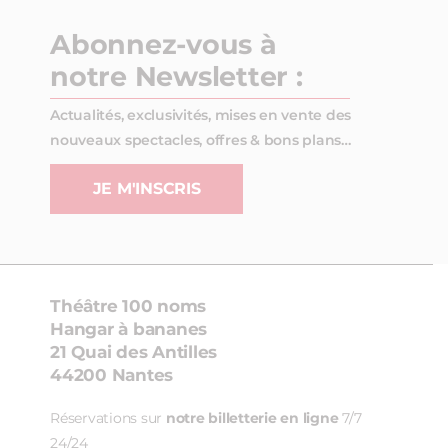
Abonnez-vous à
notre Newsletter :
Actualités, exclusivités, mises en vente des
nouveaux spectacles, offres & bons plans…
JE M'INSCRIS
Théâtre 100 noms
Hangar à bananes
21 Quai des Antilles
44200 Nantes
Réservations sur
notre billetterie en ligne
7/7
24/24