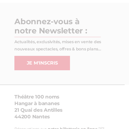
Abonnez-vous à
notre Newsletter :
Actualités, exclusivités, mises en vente des
nouveaux spectacles, offres & bons plans…
JE M'INSCRIS
Théâtre 100 noms
Hangar à bananes
21 Quai des Antilles
44200 Nantes