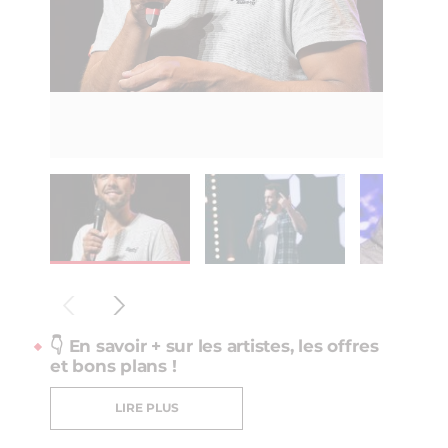
👇 En savoir + sur les artistes, les offres
et bons plans !
LIRE PLUS