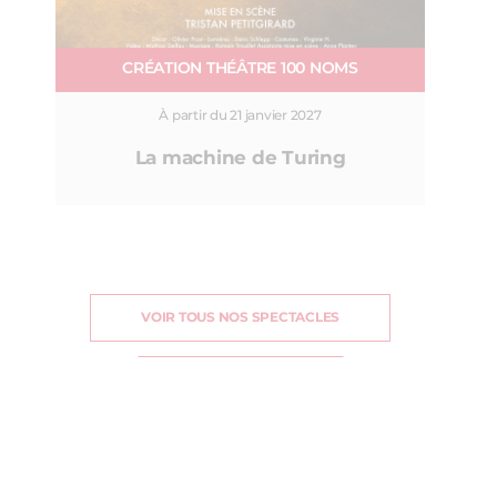
CRÉATION THÉÂTRE 100 NOMS
À partir du 21 janvier 2027
La machine de Turing
VOIR TOUS NOS SPECTACLES