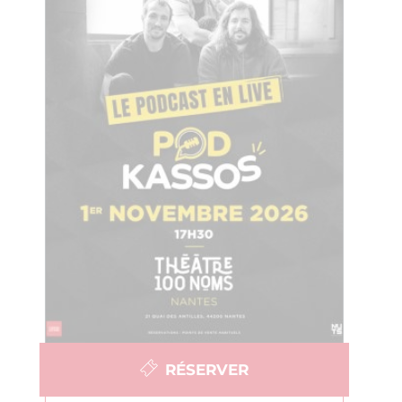
RÉSERVER