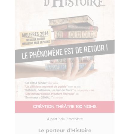
CRÉATION THÉÂTRE 100 NOMS
À partir du 2 octobre
Le porteur d’Histoire