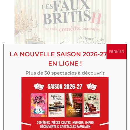
FERMER
LA NOUVELLE SAISON 2026-27 EST
EN LIGNE !
Plus de 30 spectacles à découvrir
CRÉATION THÉÂTRE 100 NOMS