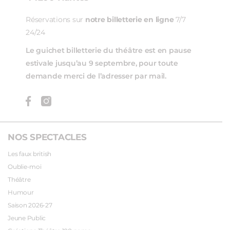
Réservations sur
notre billetterie en ligne
7/7
24/24
Le guichet billetterie du théâtre est en pause
estivale jusqu’au 9 septembre, pour toute
demande merci de l’adresser par mail.
NOS SPECTACLES
Les faux british
Oublie-moi
Théâtre
Humour
Saison 2026-27
Jeune Public