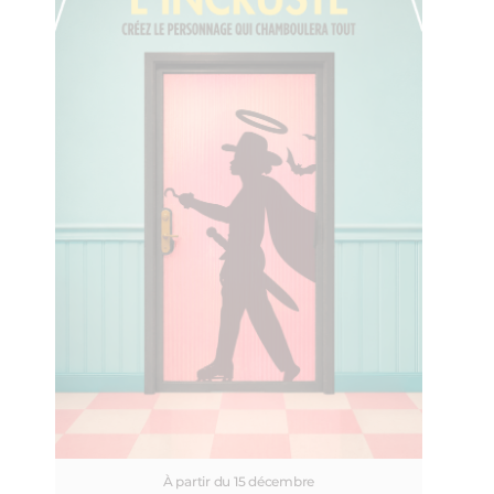
À partir du 15 décembre