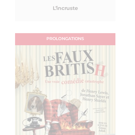
L’incruste
PROLONGATIONS