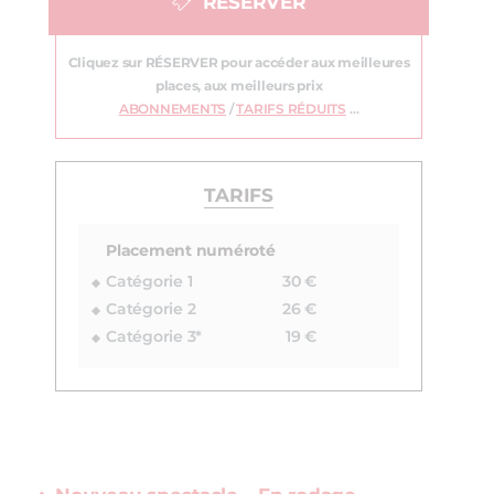
RÉSERVER
Cliquez sur RÉSERVER pour accéder aux meilleures
places, aux meilleurs prix
ABONNEMENTS
/
TARIFS RÉDUITS
…
TARIFS
Placement numéroté
Catégorie 1
30 €
Catégorie 2
26 €
Catégorie 3*
19 €