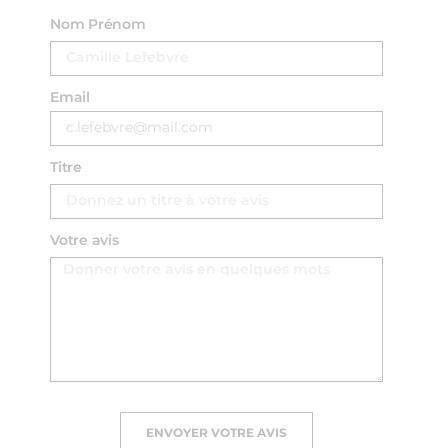
Nom Prénom
Email
Titre
Votre avis
ENVOYER VOTRE AVIS