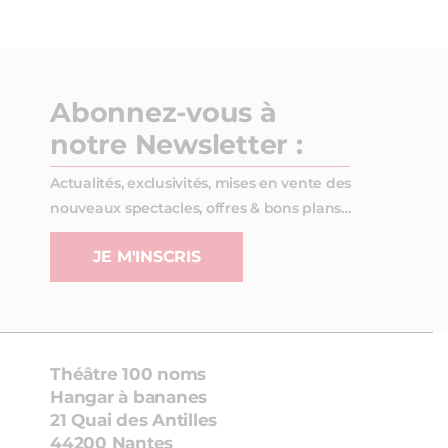
Abonnez-vous à
notre Newsletter :
Actualités, exclusivités, mises en vente des
nouveaux spectacles, offres & bons plans…
JE M'INSCRIS
Théâtre 100 noms
Hangar à bananes
21 Quai des Antilles
44200 Nantes