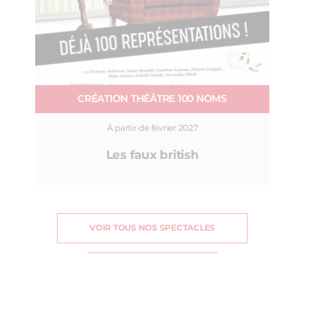
CRÉATION THÉÂTRE 100 NOMS
À partir de février 2027
Les faux british
VOIR TOUS NOS SPECTACLES