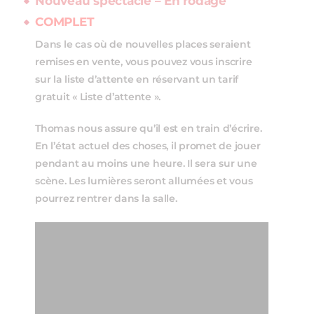
Nouveau spectacle – En rodage
COMPLET
Dans le cas où de nouvelles places seraient
remises en vente, vous pouvez vous inscrire
sur la liste d’attente en réservant un tarif
gratuit « Liste d’attente ».
Thomas nous assure qu’il est en train d’écrire.
En l’état actuel des choses, il promet de jouer
pendant au moins une heure. Il sera sur une
scène. Les lumières seront allumées et vous
pourrez rentrer dans la salle.