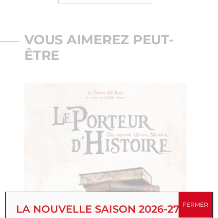
VOUS AIMEREZ PEUT-
ÊTRE
FERMER
LA NOUVELLE SAISON 2026-27 EST