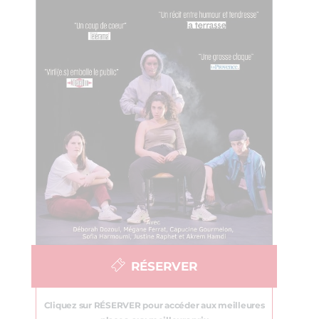
RÉSERVER
Cliquez sur RÉSERVER pour accéder aux meilleures