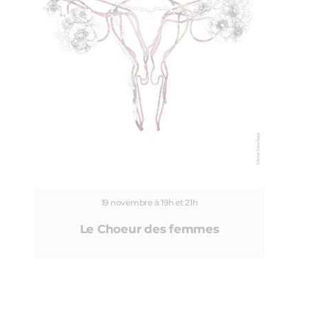
19 novembre à 19h et 21h
Le Choeur des femmes