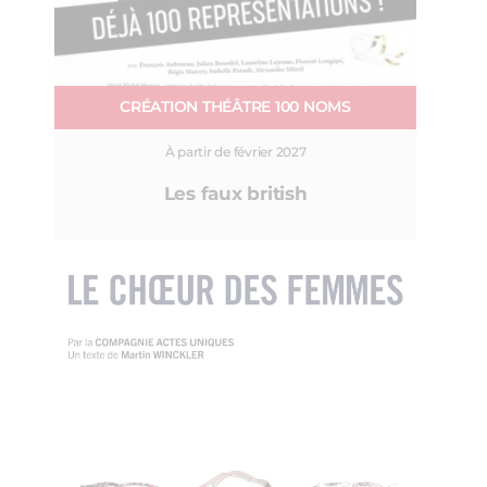
CRÉATION THÉÂTRE 100 NOMS
À partir de février 2027
Les faux british