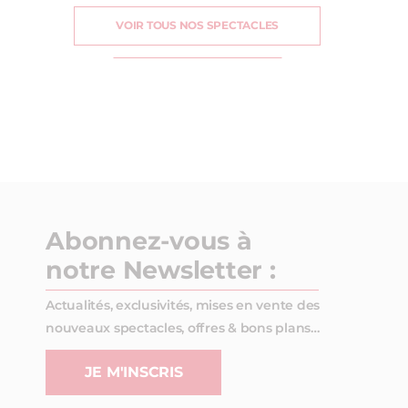
VOIR TOUS NOS SPECTACLES
Abonnez-vous à
notre Newsletter :
Actualités, exclusivités, mises en vente des
nouveaux spectacles, offres & bons plans…
JE M'INSCRIS