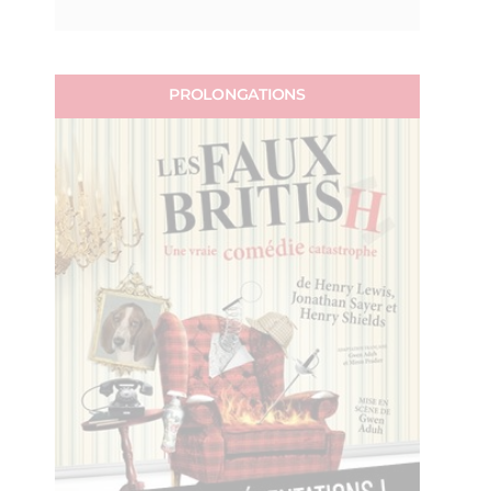
PROLONGATIONS