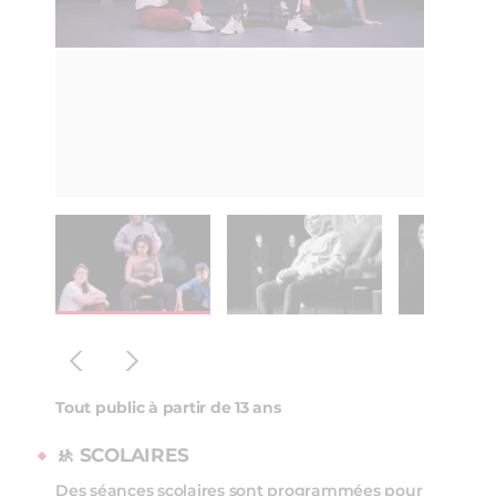
Tout public à partir de 13 ans
🚸
SCOLAIRES
Des séances scolaires sont programmées pour