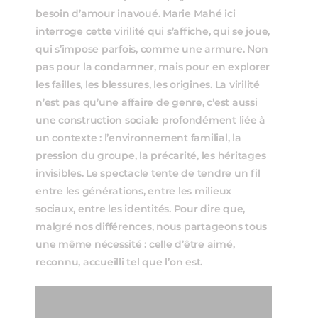
besoin d’amour inavoué. Marie Mahé ici
interroge cette virilité qui s’affiche, qui se joue,
qui s’impose parfois, comme une armure. Non
pas pour la condamner, mais pour en explorer
les failles, les blessures, les origines. La virilité
n’est pas qu’une affaire de genre, c’est aussi
une construction sociale profondément liée à
un contexte : l’environnement familial, la
pression du groupe, la précarité, les héritages
invisibles. Le spectacle tente de tendre un fil
entre les générations, entre les milieux
sociaux, entre les identités. Pour dire que,
malgré nos différences, nous partageons tous
une même nécessité : celle d’être aimé,
reconnu, accueilli tel que l’on est.