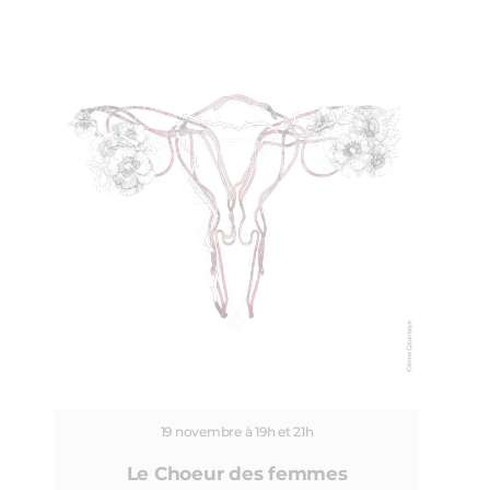
19 novembre à 19h et 21h
Le Choeur des femmes