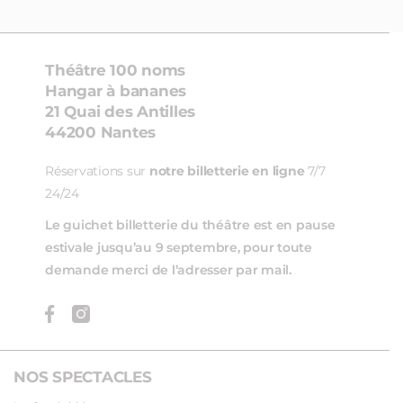
Théâtre 100 noms
Hangar à bananes
21 Quai des Antilles
44200 Nantes
Réservations sur
notre billetterie en ligne
7/7
24/24
Le guichet billetterie du théâtre est en pause
estivale jusqu’au 9 septembre, pour toute
demande merci de l’adresser par mail.
NOS SPECTACLES