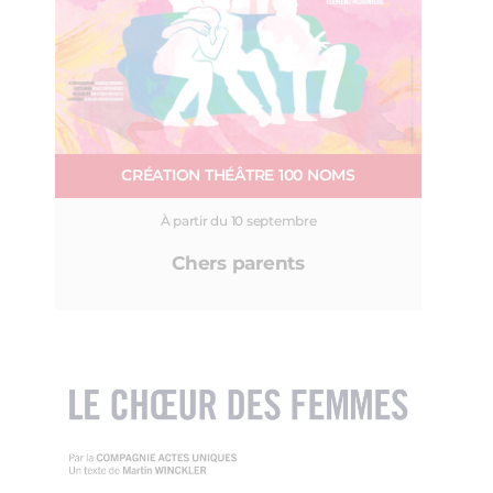
CRÉATION THÉÂTRE 100 NOMS
À partir du 10 septembre
Chers parents