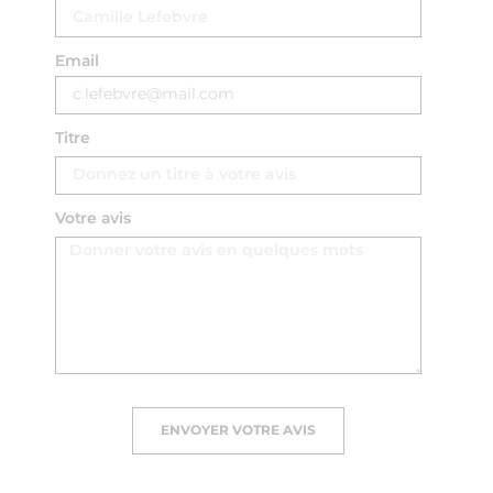
Email
Titre
Votre avis
ENVOYER VOTRE AVIS