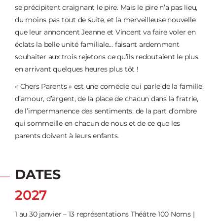
se précipitent craignant le pire. Mais le pire n’a pas lieu,
du moins pas tout de suite, et la merveilleuse nouvelle
que leur annoncent Jeanne et Vincent va faire voler en
éclats la belle unité familiale… faisant ardemment
souhaiter aux trois rejetons ce qu’ils redoutaient le plus
en arrivant quelques heures plus tôt !
« Chers Parents » est une comédie qui parle de la famille,
d’amour, d’argent, de la place de chacun dans la fratrie,
de l’impermanence des sentiments, de la part d’ombre
qui sommeille en chacun de nous et de ce que les
parents doivent à leurs enfants.
DATES
2027
1 au 30 janvier – 13 représentations Théâtre 100 Noms |