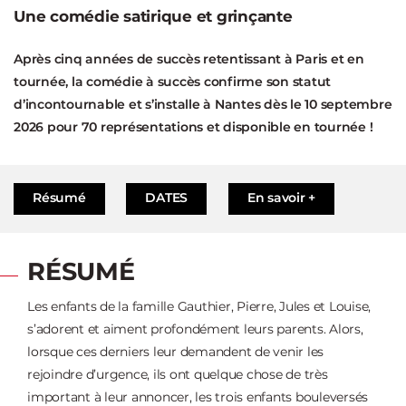
Une comédie satirique et grinçante
Après cinq années de succès retentissant à Paris et en
tournée, la comédie à succès confirme son statut
d’incontournable et s’installe à Nantes dès le 10 septembre
2026 pour 70 représentations et disponible en tournée !
Résumé
DATES
En savoir +
RÉSUMÉ
Les enfants de la famille Gauthier, Pierre, Jules et Louise,
s’adorent et aiment profondément leurs parents. Alors,
lorsque ces derniers leur demandent de venir les
rejoindre d’urgence, ils ont quelque chose de très
important à leur annoncer, les trois enfants bouleversés