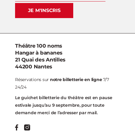
JE M'INSCRIS
Théâtre 100 noms
Hangar à bananes
21 Quai des Antilles
44200 Nantes
Réservations sur
notre billetterie en ligne
7/7
24/24
Le guichet billetterie du théâtre est en pause
estivale jusqu’au 9 septembre, pour toute
demande merci de l’adresser par mail.