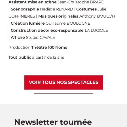
Assistant mise en scène
Jean-Christophe BRARD
|
Scénographie
Nadège RENARD |
Costumes
Julie
COFFINIÈRES |
Musiques originales
Anthony BOULC’H
|
Création lumière
Guillaume BOULOGNE
|
Construction décor
éco-responsable
LA LUCIOLE
|
Affiche
Studio CAVALE
Production
Théâtre 100 Noms
Tout public
à partir de 12 ans
VOIR TOUS NOS SPECTACLES
Newsletter tournée