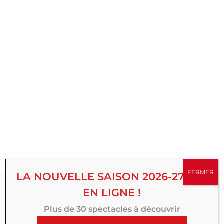
FERMER
LA NOUVELLE SAISON 2026-27 EST
EN LIGNE !
Abonnez-vous à
Plus de 30 spectacles à découvrir
notre Newsletter :