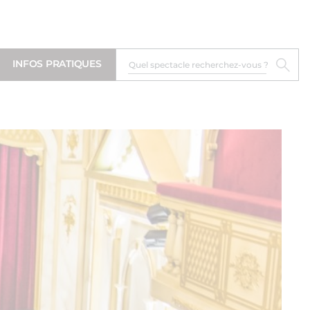
INFOS PRATIQUES