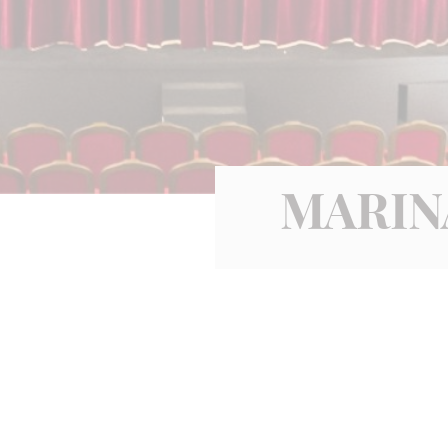
MARIN