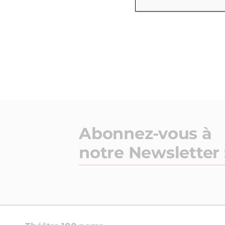
Abonnez-vous à
notre Newsletter 