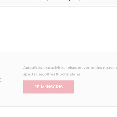
Actualités, exclusivités, mises en vente des nouve
spectacles, offres & bons plans…
:
JE M'INSCRIS