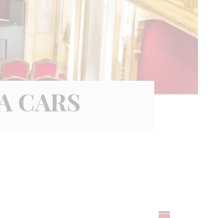
A CARS