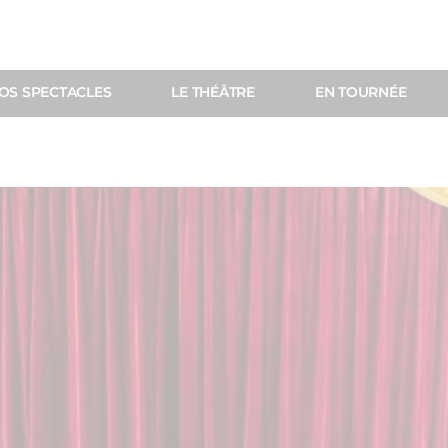
OS SPECTACLES
LE THÉÂTRE
EN TOURNÉE