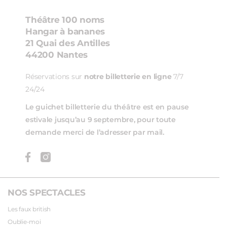
Théâtre 100 noms
Hangar à bananes
21 Quai des Antilles
44200 Nantes
Réservations sur
notre billetterie en ligne
7/7
24/24
Le guichet billetterie du théâtre est en pause
estivale jusqu’au 9 septembre, pour toute
demande merci de l’adresser par mail.
NOS SPECTACLES
Les faux british
Oublie-moi