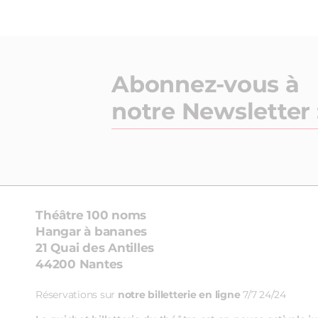
Abonnez-vous à
notre Newsletter 
Théâtre 100 noms
Hangar à bananes
21 Quai des Antilles
44200 Nantes
Réservations sur
notre billetterie en ligne
7/7 24/24