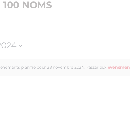
E 100 NOMS
2024
ènements planifié pour 28 novembre 2024. Passer aux
évènement