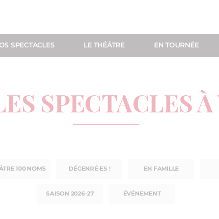
OS SPECTACLES
LE THÉÂTRE
EN TOURNÉE
LES SPECTACLES À
ÂTRE 100 NOMS
DÉGENRÉ·ES !
EN FAMILLE
SAISON 2026-27
ÉVÉNEMENT