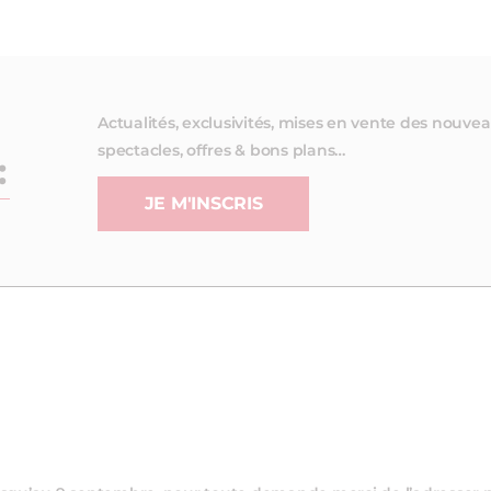
Actualités, exclusivités, mises en vente des nouve
spectacles, offres & bons plans…
:
JE M'INSCRIS