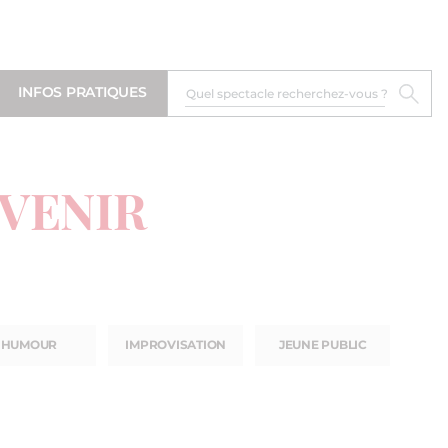
INFOS PRATIQUES
 VENIR
HUMOUR
IMPROVISATION
JEUNE PUBLIC