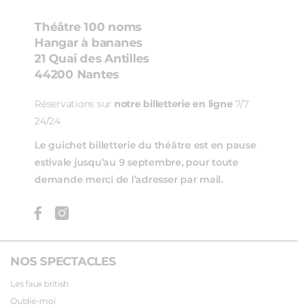
Théâtre 100 noms
Hangar à bananes
21 Quai des Antilles
44200 Nantes
Réservations sur
notre billetterie en ligne
7/7
24/24
Le guichet billetterie du théâtre est en pause
estivale jusqu’au 9 septembre, pour toute
demande merci de l’adresser par mail.
NOS SPECTACLES
Les faux british
Oublie-moi