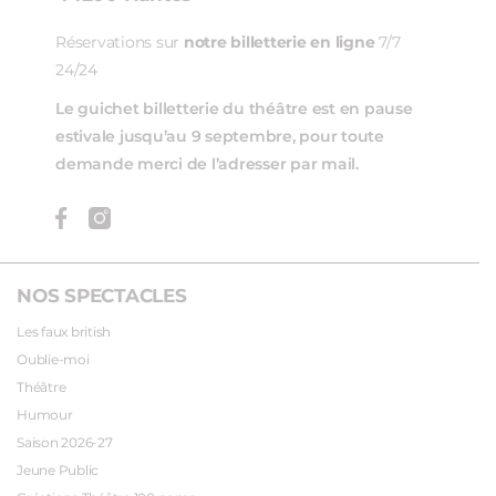
Réservations sur
notre billetterie en ligne
7/7
24/24
Le guichet billetterie du théâtre est en pause
estivale jusqu’au 9 septembre, pour toute
demande merci de l’adresser par mail.
NOS SPECTACLES
Les faux british
Oublie-moi
Théâtre
Humour
Saison 2026-27
Jeune Public