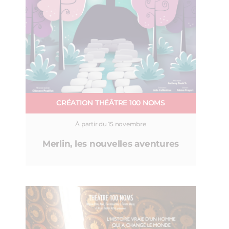
CRÉATION THÉÂTRE 100 NOMS
À partir du 15 novembre
Merlin, les nouvelles aventures