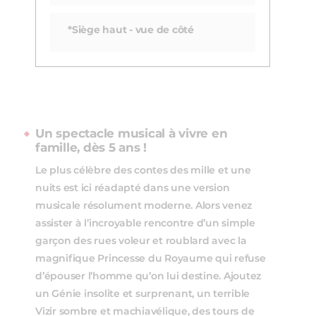
*Siège haut - vue de côté
Un spectacle musical à vivre en
famille, dès 5 ans !
Le plus célèbre des contes des mille et une
nuits est ici réadapté dans une version
musicale résolument moderne. Alors venez
assister à l’incroyable rencontre d’un simple
garçon des rues voleur et roublard avec la
magnifique Princesse du Royaume qui refuse
d’épouser l’homme qu’on lui destine. Ajoutez
un Génie insolite et surprenant, un terrible
Vizir sombre et machiavélique, des tours de