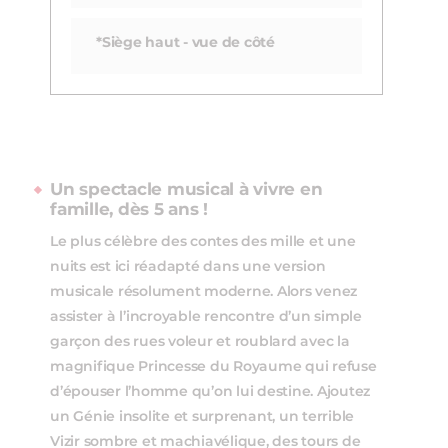
*Siège haut - vue de côté
Un spectacle musical à vivre en
famille, dès 5 ans !
Le plus célèbre des contes des mille et une
nuits est ici réadapté dans une version
musicale résolument moderne. Alors venez
assister à l’incroyable rencontre d’un simple
garçon des rues voleur et roublard avec la
magnifique Princesse du Royaume qui refuse
d’épouser l’homme qu’on lui destine. Ajoutez
un Génie insolite et surprenant, un terrible
Vizir sombre et machiavélique, des tours de