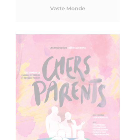
Vaste Monde