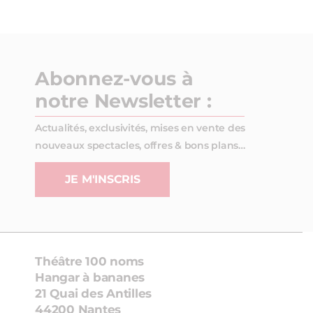
Abonnez-vous à
notre Newsletter :
Actualités, exclusivités, mises en vente des
nouveaux spectacles, offres & bons plans…
JE M'INSCRIS
Théâtre 100 noms
Hangar à bananes
21 Quai des Antilles
44200 Nantes