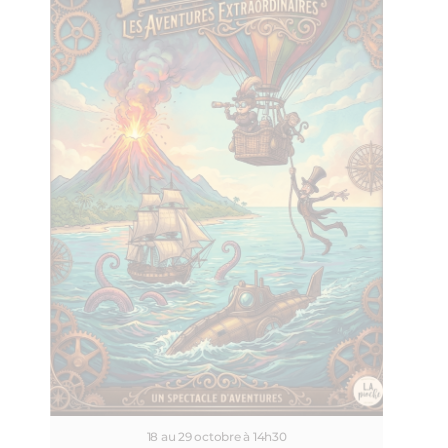
18 au 29 octobre à 14h30