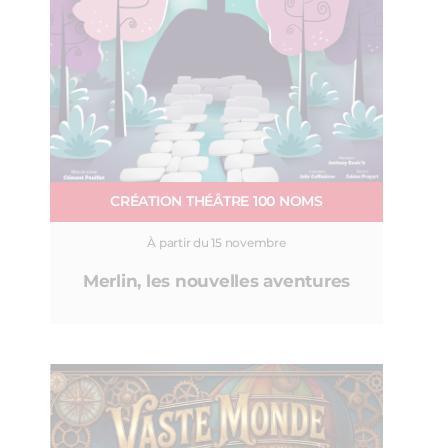
CRÉATION THÉÂTRE 100 NOMS
À partir du 15 novembre
Merlin, les nouvelles aventures