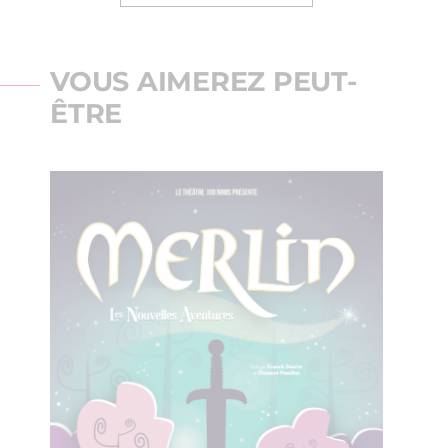
VOUS AIMEREZ PEUT-
ÊTRE