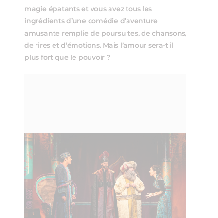
magie épatants et vous avez tous les
ingrédients d’une comédie d’aventure
amusante remplie de poursuites, de chansons,
de rires et d’émotions. Mais l’amour sera-t il
plus fort que le pouvoir ?