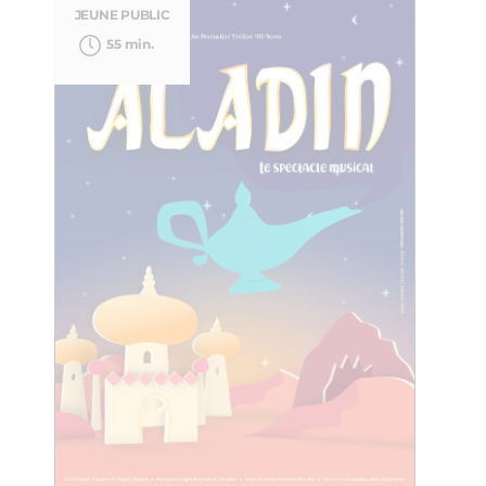
JEUNE PUBLIC
55 min.