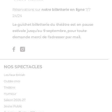
Réservations sur
notre billetterie en ligne
7/7
24/24
Le guichet billetterie du théâtre est en pause
estivale jusqu’au 9 septembre, pour toute
demande merci de l’adresser par mail.
NOS SPECTACLES
Les faux british
Oublie-moi
Théâtre
Humour
Saison 2026-27
Jeune Public