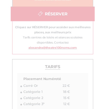
RÉSERVER
Cliquez sur RÉSERVER pour accéder aux meilleures
places, aux meilleurs prix
Tarifs centres de loisirs et séances scolaires
disponibles. Contactez
alexandra@theatre100noms.com
TARIFS
Placement Numéroté
Carré Or
22 €
Catégorie 1
18 €
Catégorie 2
15 €
Catégorie 3*
12 €