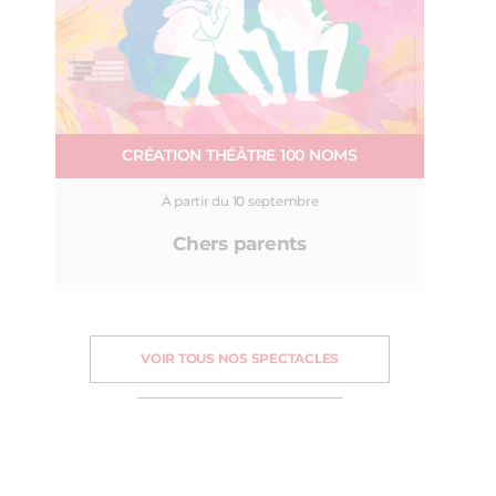
CRÉATION THÉÂTRE 100 NOMS
À partir du 10 septembre
Chers parents
VOIR TOUS NOS SPECTACLES