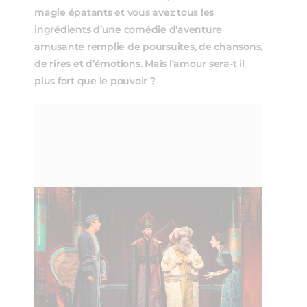
magie épatants et vous avez tous les
ingrédients d’une comédie d’aventure
amusante remplie de poursuites, de chansons,
de rires et d’émotions. Mais l’amour sera-t il
plus fort que le pouvoir ?