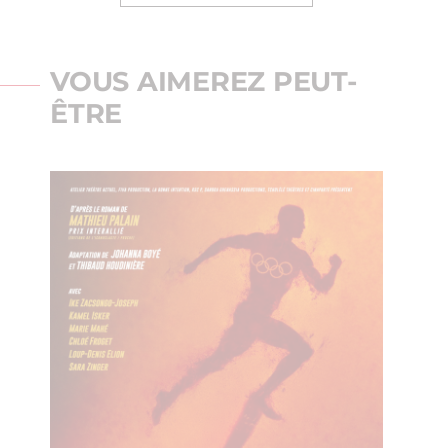
VOUS AIMEREZ PEUT-
ÊTRE