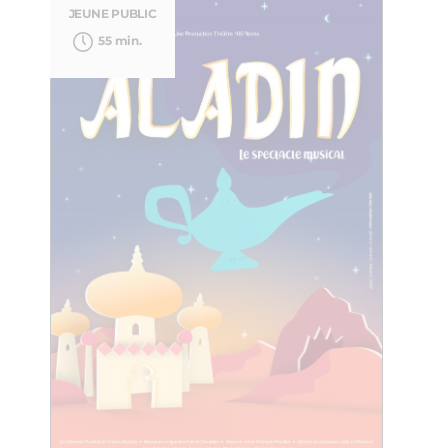
JEUNE PUBLIC
55 min.