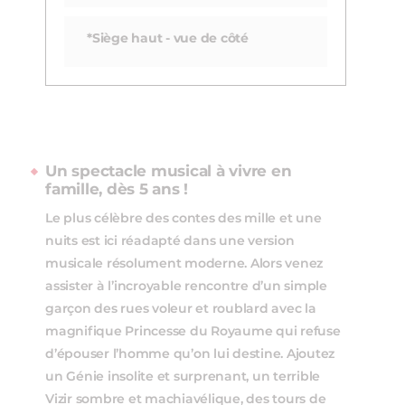
*Siège haut - vue de côté
Un spectacle musical à vivre en
famille, dès 5 ans !
Le plus célèbre des contes des mille et une
nuits est ici réadapté dans une version
musicale résolument moderne. Alors venez
assister à l’incroyable rencontre d’un simple
garçon des rues voleur et roublard avec la
magnifique Princesse du Royaume qui refuse
d’épouser l’homme qu’on lui destine. Ajoutez
un Génie insolite et surprenant, un terrible
Vizir sombre et machiavélique, des tours de