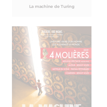
La machine de Turing