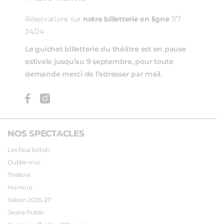
Réservations sur
notre billetterie en ligne
7/7
24/24
Le guichet billetterie du théâtre est en pause
estivale jusqu’au 9 septembre, pour toute
demande merci de l’adresser par mail.
NOS SPECTACLES
Les faux british
Oublie-moi
Théâtre
Humour
Saison 2026-27
Jeune Public