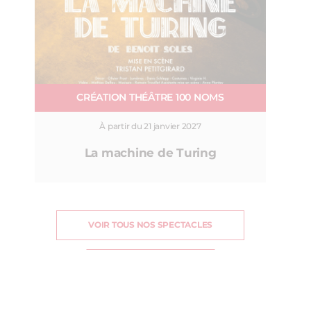
CRÉATION THÉÂTRE 100 NOMS
À partir du 21 janvier 2027
La machine de Turing
VOIR TOUS NOS SPECTACLES