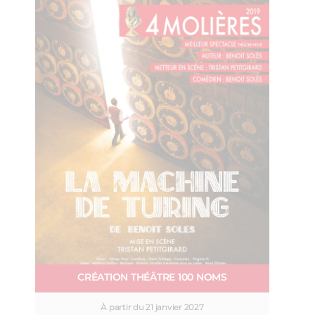
CRÉATION THÉÂTRE 100 NOMS
À partir du 21 janvier 2027