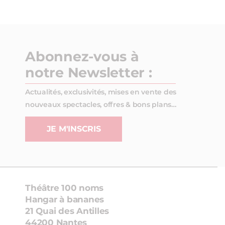
Abonnez-vous à
notre Newsletter :
Actualités, exclusivités, mises en vente des
nouveaux spectacles, offres & bons plans…
JE M'INSCRIS
Théâtre 100 noms
Hangar à bananes
21 Quai des Antilles
44200 Nantes