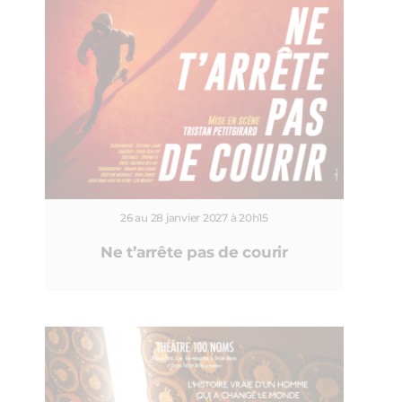
26 au 28 janvier 2027 à 20h15
Ne t’arrête pas de courir