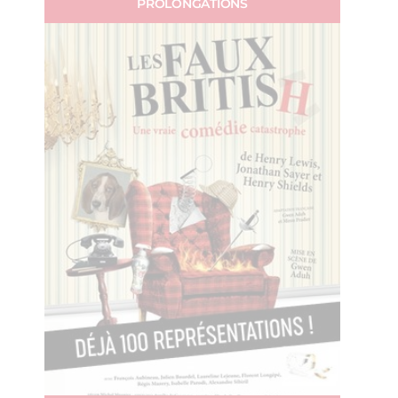
PROLONGATIONS