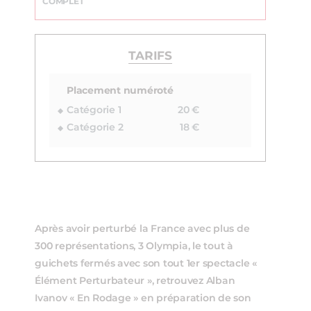
COMPLET
TARIFS
Placement numéroté
Catégorie 1
20 €
Catégorie 2
18 €
Après avoir perturbé la France avec plus de
300 représentations, 3 Olympia, le tout à
guichets fermés avec son tout 1er spectacle «
Élément Perturbateur », retrouvez Alban
Ivanov « En Rodage » en préparation de son