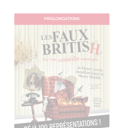
PROLONGATIONS