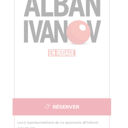
RÉSERVER
Les 2 représentations de ce spectacle affichent