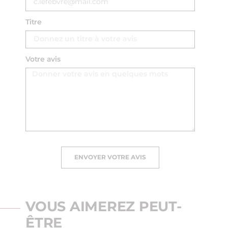
Titre
Votre avis
ENVOYER VOTRE AVIS
VOUS AIMEREZ PEUT-
ÊTRE