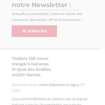
notre Newsletter :
Actualités, exclusivités, mises en vente des
nouveaux spectacles, offres & bons plans…
JE M'INSCRIS
Théâtre 100 noms
Hangar à bananes
21 Quai des Antilles
44200 Nantes
Réservations sur
notre billetterie en ligne
7/7
24/24
Le guichet billetterie du théâtre est en pause