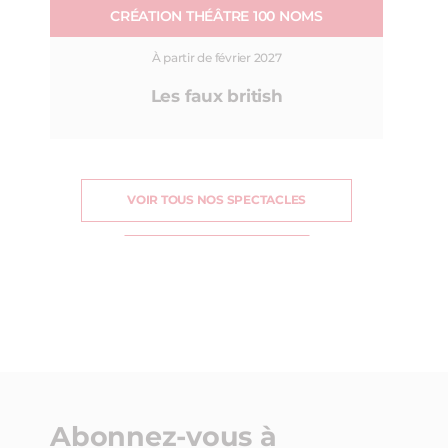
CRÉATION THÉÂTRE 100 NOMS
À partir de février 2027
Les faux british
VOIR TOUS NOS SPECTACLES
Abonnez-vous à