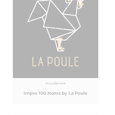
Actuellement
Impro 100 Noms by La Poule