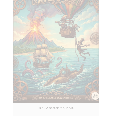
18 au 29 octobre à 14h30