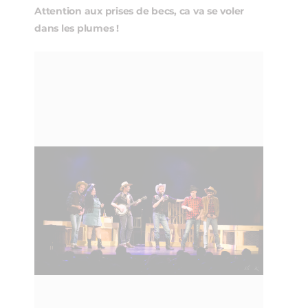
Attention aux prises de becs, ca va se voler
dans les plumes !