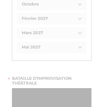
Octobre
Février 2027
Mars 2027
Mai 2027
BATAILLE D’IMPROVISATION
THÉÂTRALE