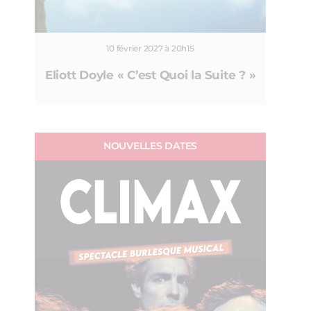
10 février 2027 à 20h15
Eliott Doyle « C’est Quoi la Suite ? »
NOUVELLES DATES