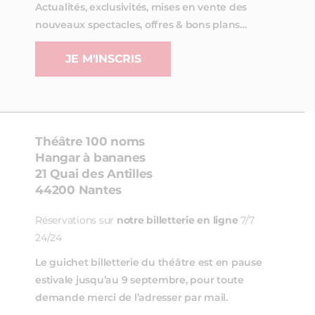
Actualités, exclusivités, mises en vente des
nouveaux spectacles, offres & bons plans…
JE M'INSCRIS
Théâtre 100 noms
Hangar à bananes
21 Quai des Antilles
44200 Nantes
Réservations sur
notre billetterie en ligne
7/7
24/24
Le guichet billetterie du théâtre est en pause
estivale jusqu’au 9 septembre, pour toute
demande merci de l’adresser par mail.