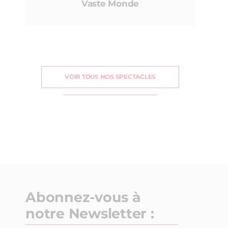
Vaste Monde
VOIR TOUS NOS SPECTACLES
Abonnez-vous à
notre Newsletter :